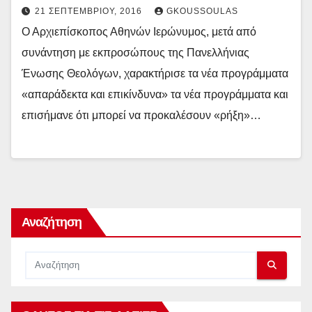
21 ΣΕΠΤΕΜΒΡΊΟΥ, 2016
GKOUSSOULAS
Ο Αρχιεπίσκοπος Αθηνών Ιερώνυμος, μετά από
συνάντηση με εκπροσώπους της Πανελλήνιας
Ένωσης Θεολόγων, χαρακτήρισε τα νέα προγράμματα
«απαράδεκτα και επικίνδυνα» τα νέα προγράμματα και
επισήμανε ότι μπορεί να προκαλέσουν «ρήξη»…
Αναζήτηση