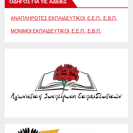
ΟΔΗΓΟΣ ΓΙΑ ΤΙΣ ΑΔΕΙΕΣ
ΑΝΑΠΛΗΡΩΤΕΣ ΕΚΠΑΙΔΕΥΤΙΚΟΙ, Ε.Ε.Π., Ε.Β.Π.
ΜΟΝΙΜΟΙ ΕΚΠΑΙΔΕΥΤΙΚΟΙ, Ε.Ε.Π., Ε.Β.Π.