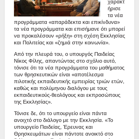
χαρακτ
ήρισε
τα νέα
προγράμματα «απαράδεκτα και επικίνδυνα»
τα νέα προγράμματα και επισήμανε ότι μπορεί
να προκαλέσουν «ρήξη» στη σχέση Εκκλησίας
και Πολιτείας και «ζημιά στην κοινωνία».
Από την πλευρά του, ο υπουργός Παιδείας
Νίκος Φίλης, απαντώντας στο σχόλιο αυτό,
τόνισε ότι τα νέα προγράμματα του μαθήματος
των θρησκευτικών είναι «αποτέλεσμα
πιλοτικής εκπαιδευτικής εμπειρίας τριών ετών,
καθώς και πολύμηνου διαλόγου με τους
εκπαιδευτικούς-θεολόγους και εκπροσώπους
της Εκκλησίας».
Τόνισε δε, ότι το υπουργείο είναι πάντα
ανοιχτό στο διάλογο με την Εκκλησία. «Το
υπουργείο Παιδείας, Έρευνας και
Θρησκευμάτων είναι πάντοτε ανοικτό στο