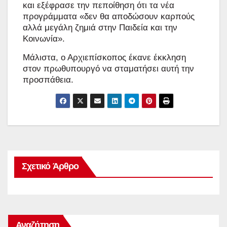
και εξέφρασε την πεποίθηση ότι τα νέα
προγράμματα «δεν θα αποδώσουν καρπούς
αλλά μεγάλη ζημιά στην Παιδεία και την
Κοινωνία».
Μάλιστα, ο Αρχιεπίσκοπος έκανε έκκληση
στον πρωθυπουργό να σταματήσει αυτή την
προσπάθεια.
Σχετικό Άρθρο
Αναζήτηση