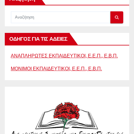
ΟΔΗΓΟΣ ΓΙΑ ΤΙΣ ΑΔΕΙΕΣ
ΑΝΑΠΛΗΡΩΤΕΣ ΕΚΠΑΙΔΕΥΤΙΚΟΙ, Ε.Ε.Π., Ε.Β.Π.
ΜΟΝΙΜΟΙ ΕΚΠΑΙΔΕΥΤΙΚΟΙ, Ε.Ε.Π., Ε.Β.Π.