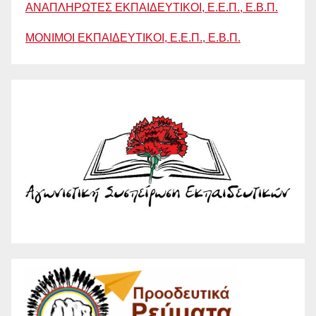
ΑΝΑΠΛΗΡΩΤΕΣ ΕΚΠΑΙΔΕΥΤΙΚΟΙ, Ε.Ε.Π., Ε.Β.Π.
ΜΟΝΙΜΟΙ ΕΚΠΑΙΔΕΥΤΙΚΟΙ, Ε.Ε.Π., Ε.Β.Π.