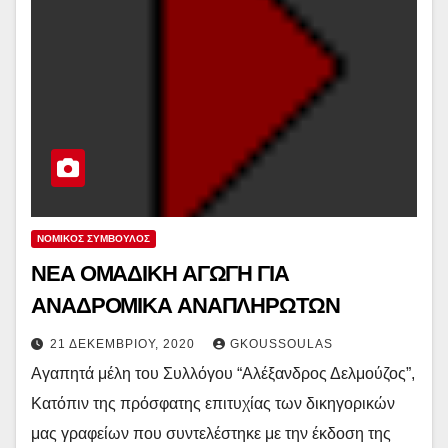
ΝΟΜΙΚΌΣ ΣΎΜΒΟΥΛΟΣ
ΝΕΑ ΟΜΑΔΙΚΗ ΑΓΩΓΗ ΓΙΑ
ΑΝΑΔΡΟΜΙΚΑ ΑΝΑΠΛΗΡΩΤΩΝ
21 ΔΕΚΕΜΒΡΊΟΥ, 2020
GKOUSSOULAS
Αγαπητά μέλη του Συλλόγου “Αλέξανδρος Δελμούζος”,
Κατόπιν της πρόσφατης επιτυχίας των δικηγορικών
μας γραφείων που συντελέστηκε με την έκδοση της