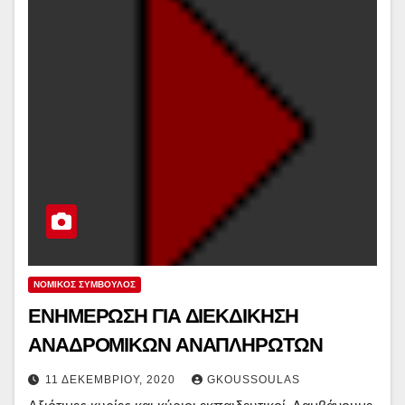
ΝΟΜΙΚΌΣ ΣΎΜΒΟΥΛΟΣ
ΕΝΗΜΕΡΩΣΗ ΓΙΑ ΔΙΕΚΔΙΚΗΣΗ
ΑΝΑΔΡΟΜΙΚΩΝ ΑΝΑΠΛΗΡΩΤΩΝ
11 ΔΕΚΕΜΒΡΊΟΥ, 2020
GKOUSSOULAS