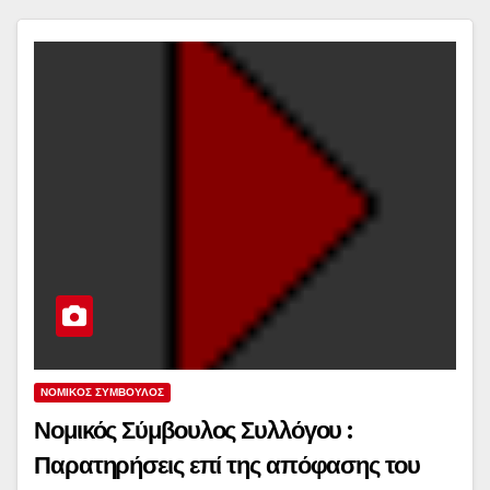
ΝΟΜΙΚΌΣ ΣΎΜΒΟΥΛΟΣ
Νομικός Σύμβουλος Συλλόγου :
Παρατηρήσεις επί της απόφασης του