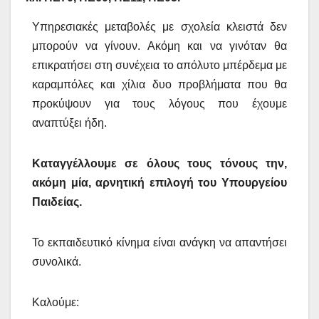
Υπηρεσιακές μεταβολές με σχολεία κλειστά δεν
μπορούν να γίνουν. Ακόμη και να γινόταν θα
επικρατήσει στη συνέχεια το απόλυτο μπέρδεμα με
καραμπόλες και χίλια δυο προβλήματα που θα
προκύψουν για τους λόγους που έχουμε
αναπτύξει ήδη.
Καταγγέλλουμε σε όλους τους τόνους την,
ακόμη μία, αρνητική επιλογή του Υπουργείου
Παιδείας.
Το εκπαιδευτικό κίνημα είναι ανάγκη να απαντήσει
συνολικά.
Καλούμε: