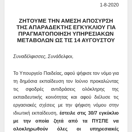
1-8-2020
ΖΗΤΟΥΜΕ ΤΗΝ ΑΜΕΣΗ ΑΠΟΣΥΡΣΗ
ΤΗΣ ΑΠΑΡΑΔΕΚΤΗΣ ΕΓΚΥΚΛΙΟΥ ΓΙΑ
ΠΡΑΓΜΑΤΟΠΟΙΗΣΗ ΥΠΗΡΕΣΙΑΚΩΝ
ΜΕΤΑΒΟΛΩΝ ΩΣ ΤΙΣ 14 ΑΥΓΟΥΣΤΟΥ
Συναδέλφισσες, Συνάδελφοι,
Το Υπουργείο Παιδείας, αφού ψήφισε τον νόμο για
τη δημόσια εκπαίδευση τον Ιούνιο προκαλώντας
τις σφοδρές αντιδράσεις ολόκληρης της
εκπαιδευτικής κοινότητας και αφού διέλυσε τις
εργασιακές σχέσεις με την ψήφιση νόμου στην
ιδιωτική εκπαίδευση,
έστειλε στις 30/7 εγκύκλιο
με την οποία ζητά από τα ΠΥΣΠΕ να
ολοκληρωθούν όλες οι υπηρεσιακές