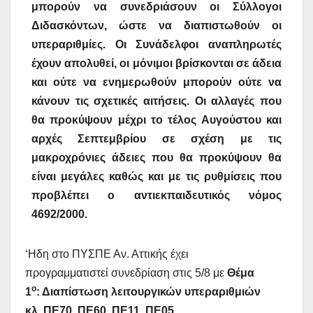
μπορούν να συνεδριάσουν οι Σύλλογοι
Διδασκόντων, ώστε να διαπιστωθούν οι
υπεραριθμίες. Οι Συνάδελφοι αναπληρωτές
έχουν απολυθεί, οι μόνιμοι βρίσκονται σε άδεια
και ούτε να ενημερωθούν μπορούν ούτε να
κάνουν τις σχετικές αιτήσεις. Οι αλλαγές που
θα προκύψουν μέχρι το τέλος Αυγούστου και
αρχές Σεπτεμβρίου σε σχέση με τις
μακροχρόνιες άδειες που θα προκύψουν θα
είναι μεγάλες καθώς και με τις ρυθμίσεις που
προβλέπει ο αντιεκπαιδευτικός νόμος
4692/2000.
‘Ηδη στο ΠΥΣΠΕ Αν. Αττικής έχει
προγραμματιστεί συνεδρίαση στις 5/8 με
Θέμα
ο
1
: Διαπίστωση λειτουργικών υπεραριθμιών
κλ. ΠΕ70, ΠΕ60, ΠΕ11, ΠΕ05.