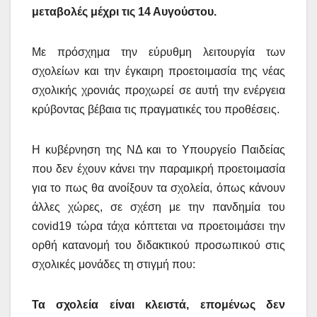
μεταβολές μέχρι τις 14 Αυγούστου.
Με πρόσχημα την εύρυθμη λειτουργία των
σχολείων και την έγκαιρη προετοιμασία της νέας
σχολικής χρονιάς προχωρεί σε αυτή την ενέργεια
κρύβοντας βέβαια τις πραγματικές του προθέσεις.
Η κυβέρνηση της ΝΔ και το Υπουργείο Παιδείας
που δεν έχουν κάνει την παραμικρή προετοιμασία
για το πως θα ανοίξουν τα σχολεία, όπως κάνουν
άλλες χώρες, σε σχέση με την πανδημία του
covid
19 τώρα τάχα κόπτεται να προετοιμάσει την
ορθή κατανομή του διδακτικού προσωπικού στις
σχολικές μονάδες τη στιγμή που:
Τα σχολεία είναι κλειστά, επομένως δεν