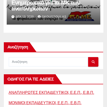
Ενημερωτικό για τα ΜΚ των
αναπληρωτών
ΔΕΚ 13, 2020
GKOUSSOULAS
Αναζήτηση
ΟΔΗΓΟΣ ΓΙΑ ΤΙΣ ΑΔΕΙΕΣ
ΑΝΑΠΛΗΡΩΤΕΣ ΕΚΠΑΙΔΕΥΤΙΚΟΙ, Ε.Ε.Π., Ε.Β.Π.
ΜΟΝΙΜΟΙ ΕΚΠΑΙΔΕΥΤΙΚΟΙ, Ε.Ε.Π., Ε.Β.Π.