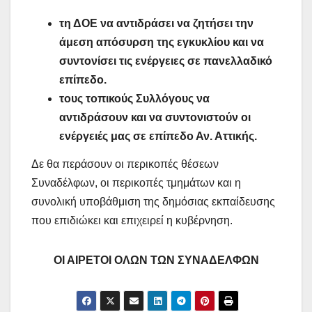
τη ΔΟΕ να αντιδράσει να ζητήσει την
άμεση απόσυρση της εγκυκλίου και να
συντονίσει τις ενέργειες σε πανελλαδικό
επίπεδο.
τους τοπικούς Συλλόγους να
αντιδράσουν και να συντονιστούν οι
ενέργειές μας σε επίπεδο Αν. Αττικής.
Δε θα περάσουν οι περικοπές θέσεων
Συναδέλφων, οι περικοπές τμημάτων και η
συνολική υποβάθμιση της δημόσιας εκπαίδευσης
που επιδιώκει και επιχειρεί η κυβέρνηση.
ΟΙ ΑΙΡΕΤΟΙ ΟΛΩΝ ΤΩΝ ΣΥΝΑΔΕΛΦΩΝ