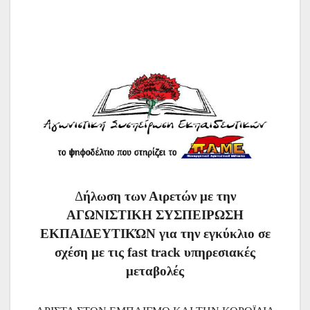
Δ
ήλωση των Αιρετών με την
ΑΓΩΝΙΣΤΙΚΗ ΣΥΣΠΕΙΡΩΣΗ
ΕΚΠΑΙΔΕΥΤΙΚΏΝ για την εγκύκλιο σε
σχέση με τις
fast
track
υπηρεσιακές
μεταβολές