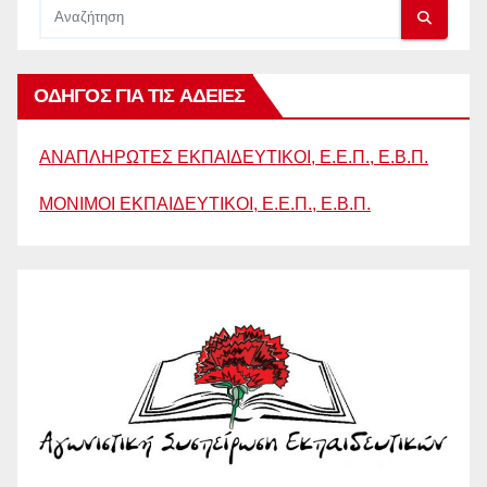
ΟΔΗΓΟΣ ΓΙΑ ΤΙΣ ΑΔΕΙΕΣ
ΑΝΑΠΛΗΡΩΤΕΣ ΕΚΠΑΙΔΕΥΤΙΚΟΙ, Ε.Ε.Π., Ε.Β.Π.
ΜΟΝΙΜΟΙ ΕΚΠΑΙΔΕΥΤΙΚΟΙ, Ε.Ε.Π., Ε.Β.Π.