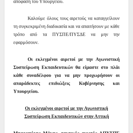
απόφαση του Υπουργείου.
Καλούμε όλους τους αιρετούς να καταγγείλουν
τη συγκεκριμένη διαδικασία και να απαιτήσουν με κάθε
τρόπο από τα ΠΥΣΠΕ/ΠΥΣΔΕ να μην την
εφαρμόσουν.
Οι εκλεγμένοι αιρετοί με την Αγωνιστική
Συσπείρωση Εκπαιδευτικών θα είμαστε στο πλάι
κάθε συναδέλφου για να μην προχωρήσουν οι
απαράδεκτες επιδιώξεις Κυβέρνησης και
Υπουργείου.
Οι εκλεγμένοι αιρετοί με την Αγωνιστική
Συσπείρωση Εκπαιδευτικών στην Αττική