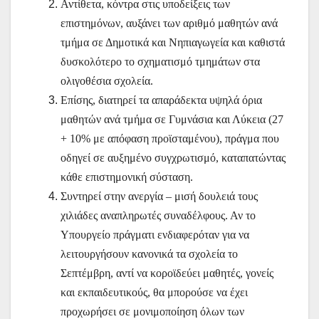
Αντίθετα, κόντρα στις υποδείξεις των
επιστημόνων, αυξάνει των αριθμό μαθητών ανά
τμήμα σε Δημοτικά και Νηπιαγωγεία και καθιστά
δυσκολότερο το σχηματισμό τμημάτων στα
ολιγοθέσια σχολεία.
Επίσης, διατηρεί τα απαράδεκτα υψηλά όρια
μαθητών ανά τμήμα σε Γυμνάσια και Λύκεια (27
+ 10% με απόφαση προϊσταμένου), πράγμα που
οδηγεί σε αυξημένο συγχρωτισμό, καταπατώντας
κάθε επιστημονική σύσταση.
Συντηρεί στην ανεργία – μισή δουλειά τους
χιλιάδες αναπληρωτές συναδέλφους. Αν το
Υπουργείο πράγματι ενδιαφερόταν για να
λειτουργήσουν κανονικά τα σχολεία το
Σεπτέμβρη, αντί να κοροϊδεύει μαθητές, γονείς
και εκπαιδευτικούς, θα μπορούσε να έχει
προχωρήσει σε μονιμοποίηση όλων των