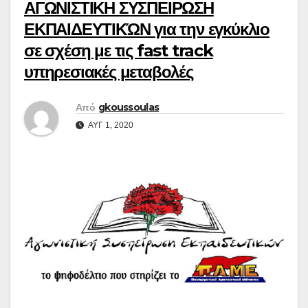
ΑΓΩΝΙΣΤΙΚΗ ΣΥΣΠΕΙΡΩΣΗ
ΕΚΠΑΙΔΕΥΤΙΚΏΝ για την εγκύκλιο
σε σχέση με τις fast track
υπηρεσιακές μεταβολές
Από
gkoussoulas
ΑΥΓ 1, 2020