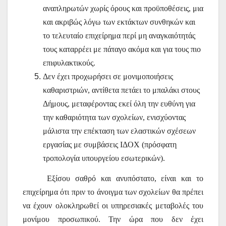
αναπληρωτών χωρίς όρους και προϋποθέσεις, μια
και ακριβώς λόγω των εκτάκτων συνθηκών και
το τελευταίο επιχείρημα περί μη αναγκαιότητάς
τους καταρρέει με πάταγο ακόμα και για τους πιο
επιφυλακτικούς.
Δεν έχει προχωρήσει σε μονιμοποιήσεις
καθαριστριών, αντίθετα πετάει το μπαλάκι στους
Δήμους, μεταφέροντας εκεί όλη την ευθύνη για
την καθαριότητα των σχολείων, ενισχύοντας
μάλιστα την επέκταση των ελαστικών σχέσεων
εργασίας με συμβάσεις ΙΔΟΧ (πρόσφατη
τροπολογία υπουργείου εσωτερικών).
Εξίσου σαθρό και ανυπόστατο, είναι και το
επιχείρημα ότι πριν το άνοιγμα των σχολείων θα πρέπει
να έχουν ολοκληρωθεί οι υπηρεσιακές μεταβολές του
μονίμου προσωπικού. Την ώρα που δεν έχει