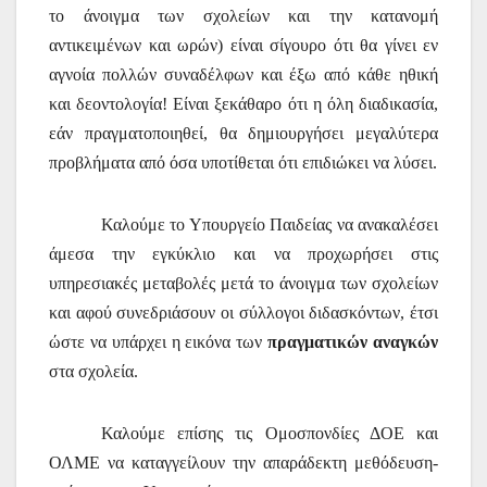
το άνοιγμα των σχολείων και την κατανομή
αντικειμένων και ωρών) είναι σίγουρο ότι θα γίνει εν
αγνοία πολλών συναδέλφων και έξω από κάθε ηθική
και δεοντολογία! Είναι ξεκάθαρο ότι η όλη διαδικασία,
εάν πραγματοποιηθεί, θα δημιουργήσει μεγαλύτερα
προβλήματα από όσα υποτίθεται ότι επιδιώκει να λύσει.
Καλούμε το Υπουργείο Παιδείας να ανακαλέσει
άμεσα την εγκύκλιο και να προχωρήσει στις
υπηρεσιακές μεταβολές μετά το άνοιγμα των σχολείων
και αφού συνεδριάσουν οι σύλλογοι διδασκόντων, έτσι
ώστε να υπάρχει η εικόνα των
πραγματικών αναγκών
στα σχολεία.
Καλούμε επίσης τις Ομοσπονδίες ΔΟΕ και
ΟΛΜΕ να καταγγείλουν την απαράδεκτη μεθόδευση-