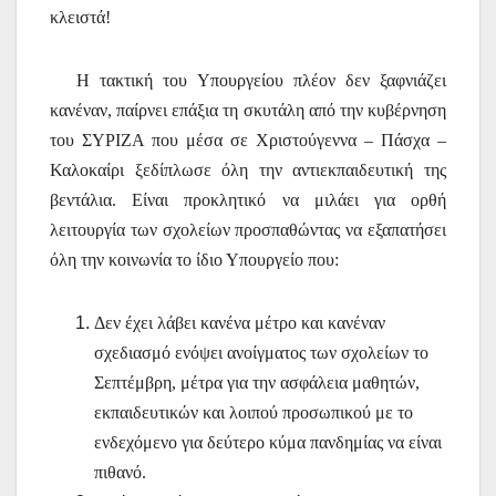
κλειστά!
Η τακτική του Υπουργείου πλέον δεν ξαφνιάζει
κανέναν, παίρνει επάξια τη σκυτάλη από την κυβέρνηση
του ΣΥΡΙΖΑ που μέσα σε Χριστούγεννα – Πάσχα –
Καλοκαίρι ξεδίπλωσε όλη την αντιεκπαιδευτική της
βεντάλια. Είναι προκλητικό να μιλάει για ορθή
λειτουργία των σχολείων προσπαθώντας να εξαπατήσει
όλη την κοινωνία το ίδιο Υπουργείο που:
Δεν έχει λάβει κανένα μέτρο και κανέναν
σχεδιασμό ενόψει ανοίγματος των σχολείων το
Σεπτέμβρη, μέτρα για την ασφάλεια μαθητών,
εκπαιδευτικών και λοιπού προσωπικού με το
ενδεχόμενο για δεύτερο κύμα πανδημίας να είναι
πιθανό.