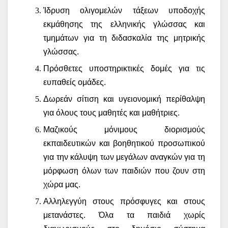
Ίδρυση ολιγομελών τάξεων υποδοχής
εκμάθησης της ελληνικής γλώσσας και
τμημάτων για τη διδασκαλία της μητρικής
γλώσσας.
Πρόσθετες υποστηρικτικές δομές για τις
ευπαθείς ομάδες.
Δωρεάν σίτιση και υγειονομική περίθαλψη
για όλους τους μαθητές και μαθήτριες.
Μαζικούς μόνιμους διορισμούς
εκπαιδευτικών και βοηθητικού προσωπικού
για την κάλυψη των μεγάλων αναγκών για τη
μόρφωση όλων των παιδιών που ζουν στη
χώρα μας.
Αλληλεγγύη στους πρόσφυγες και στους
μετανάστες. Όλα τα παιδιά χωρίς