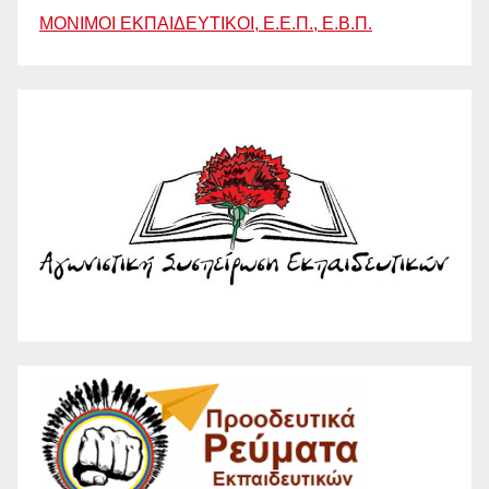
ΜΟΝΙΜΟΙ ΕΚΠΑΙΔΕΥΤΙΚΟΙ, Ε.Ε.Π., Ε.Β.Π.