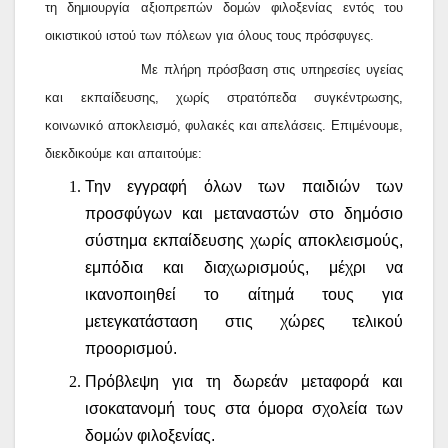
τη δημιουργία αξιοπρεπών δομών φιλοξενίας εντός του
οικιστικού ιστού των πόλεων για όλους τους πρόσφυγες.
Με πλήρη πρόσβαση στις υπηρεσίες υγείας
και εκπαίδευσης, χωρίς στρατόπεδα συγκέντρωσης,
κοινωνικό αποκλεισμό, φυλακές και απελάσεις. Επιμένουμε,
διεκδικούμε και απαιτούμε:
Την εγγραφή όλων των παιδιών των
προσφύγων και μεταναστών στο δημόσιο
σύστημα εκπαίδευσης χωρίς αποκλεισμούς,
εμπόδια και διαχωρισμούς, μέχρι να
ικανοποιηθεί το αίτημά τους για
μετεγκατάσταση στις χώρες τελικού
προορισμού.
Πρόβλεψη για τη δωρεάν μεταφορά και
ισοκατανομή τους στα όμορα σχολεία των
δομών φιλοξενίας.