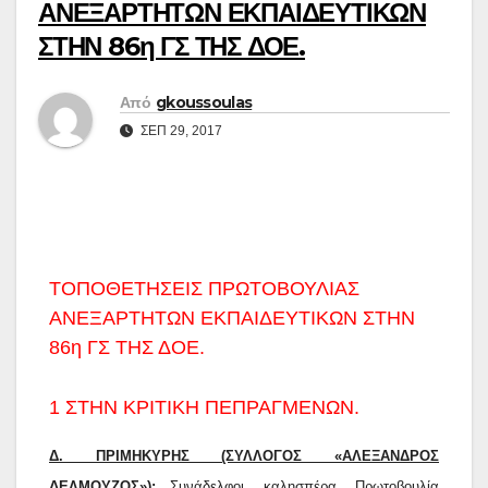
ΑΝΕΞΑΡΤΗΤΩΝ ΕΚΠΑΙΔΕΥΤΙΚΩΝ
ΣΤΗΝ 86η ΓΣ ΤΗΣ ΔΟΕ.
Από
gkoussoulas
ΣΕΠ 29, 2017
ΤΟΠΟΘΕΤΗΣΕΙΣ ΠΡΩΤΟΒΟΥΛΙΑΣ
ΑΝΕΞΑΡΤΗΤΩΝ ΕΚΠΑΙΔΕΥΤΙΚΩΝ ΣΤΗΝ
86η ΓΣ ΤΗΣ ΔΟΕ.
1 ΣΤΗΝ ΚΡΙΤΙΚΗ ΠΕΠΡΑΓΜΕΝΩΝ.
Δ. ΠΡΙΜΗΚΥΡΗΣ (ΣΥΛΛΟΓΟΣ «ΑΛΕΞΑΝΔΡΟΣ
ΔΕΛΜΟΥΖΟΣ»):
Συνάδελφοι, καλησπέρα, Πρωτοβουλία