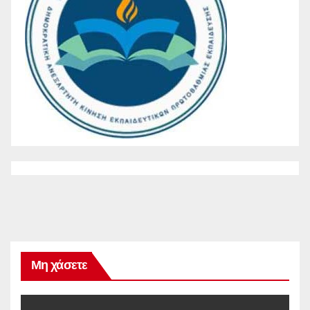
Μη χάσετε