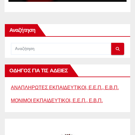
ΑΝΑΠΛΗΡΩΤΩΝ
Αναζήτηση
ΟΔΗΓΟΣ ΓΙΑ ΤΙΣ ΑΔΕΙΕΣ
ΑΝΑΠΛΗΡΩΤΕΣ ΕΚΠΑΙΔΕΥΤΙΚΟΙ, Ε.Ε.Π., Ε.Β.Π.
ΜΟΝΙΜΟΙ ΕΚΠΑΙΔΕΥΤΙΚΟΙ, Ε.Ε.Π., Ε.Β.Π.