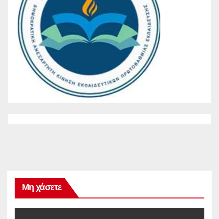
Μη χάσετε