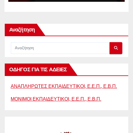
ΣΥΣΠΕΙΡΩΣΕΙΣ .ΠΕ για το ΠΥΣΠΕ
Αναζήτηση
ΟΔΗΓΟΣ ΓΙΑ ΤΙΣ ΑΔΕΙΕΣ
ΑΝΑΠΛΗΡΩΤΕΣ ΕΚΠΑΙΔΕΥΤΙΚΟΙ, Ε.Ε.Π., Ε.Β.Π.
ΜΟΝΙΜΟΙ ΕΚΠΑΙΔΕΥΤΙΚΟΙ, Ε.Ε.Π., Ε.Β.Π.