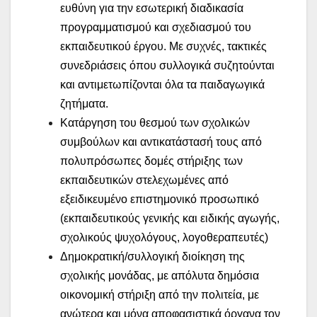
ευθύνη για την εσωτερική διαδικασία
προγραμματισμού και σχεδιασμού του
εκπαιδευτικού έργου. Με συχνές, τακτικές
συνεδριάσεις όπου συλλογικά συζητούνται
και αντιμετωπίζονται όλα τα παιδαγωγικά
ζητήματα.
Κατάργηση του θεσμού των σχολικών
συμβούλων και αντικατάστασή τους από
πολυπρόσωπες δομές στήριξης των
εκπαιδευτικών στελεχωμένες από
εξειδικευμένο επιστημονικό προσωπικό
(εκπαιδευτικούς γενικής και ειδικής αγωγής,
σχολικούς ψυχολόγους, λογοθεραπευτές)
Δημοκρατική/συλλογική διοίκηση της
σχολικής μονάδας, με απόλυτα δημόσια
οικονομική στήριξη από την πολιτεία, με
ανώτερα και μόνα αποφασιστικά όργανα τον