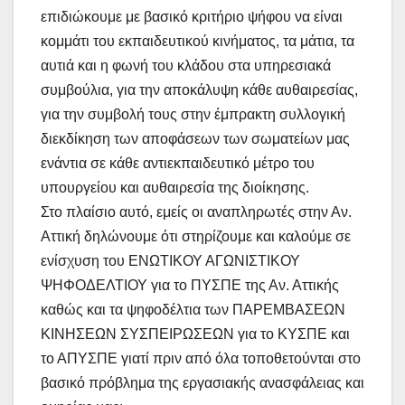
επιδιώκουμε με βασικό κριτήριο ψήφου να είναι
κομμάτι του εκπαιδευτικού κινήματος, τα μάτια, τα
αυτιά και η φωνή του κλάδου στα υπηρεσιακά
συμβούλια, για την αποκάλυψη κάθε αυθαιρεσίας,
για την συμβολή τους στην έμπρακτη συλλογική
διεκδίκηση των αποφάσεων των σωματείων μας
ενάντια σε κάθε αντιεκπαιδευτικό μέτρο του
υπουργείου και αυθαιρεσία της διοίκησης.
Στο πλαίσιο αυτό, εμείς οι αναπληρωτές στην Αν.
Αττική δηλώνουμε ότι στηρίζουμε και καλούμε σε
ενίσχυση του ΕΝΩΤΙΚΟΥ ΑΓΩΝΙΣΤΙΚΟΥ
ΨΗΦΟΔΕΛΤΙΟΥ για το ΠΥΣΠΕ της Αν. Αττικής
καθώς και τα ψηφοδέλτια των ΠΑΡΕΜΒΑΣΕΩΝ
ΚΙΝΗΣΕΩΝ ΣΥΣΠΕΙΡΩΣΕΩΝ για το ΚΥΣΠΕ και
το ΑΠΥΣΠΕ γιατί πριν από όλα τοποθετούνται στο
βασικό πρόβλημα της εργασιακής ανασφάλειας και