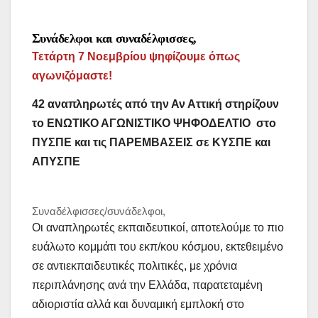
Συνάδελφοι και συναδέλφισσες,
Τετάρτη 7 Νοεμβρίου ψηφίζουμε όπως
αγωνιζόμαστε!
42 αναπληρωτές από την Αν Αττική στηρίζουν
το ΕΝΩΤΙΚΟ ΑΓΩΝΙΣΤΙΚΟ ΨΗΦΟΔΕΛΤΙΟ στο
ΠΥΣΠΕ και τις ΠΑΡΕΜΒΑΣΕΙΣ σε ΚΥΣΠΕ και
ΑΠΥΣΠΕ
Συναδέλφισσες/συνάδελφοι,
Οι αναπληρωτές εκπαιδευτικοί, αποτελούμε το πιο
ευάλωτο κομμάτι του εκπ/κου κόσμου, εκτεθειμένο
σε αντιεκπαιδευτικές πολιτικές, με χρόνια
περιπλάνησης ανά την Ελλάδα, παρατεταμένη
αδιοριστία αλλά και δυναμική εμπλοκή στο