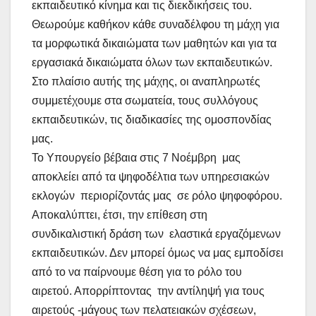
εκπαιδευτικό κίνημα και τις διεκδικήσεις του.
Θεωρούμε καθήκον κάθε συναδέλφου τη μάχη για
τα μορφωτικά δικαιώματα των μαθητών και για τα
εργασιακά δικαιώματα όλων των εκπαιδευτικών.
Στο πλαίσιο αυτής της μάχης, οι αναπληρωτές
συμμετέχουμε στα σωματεία, τους συλλόγους
εκπαιδευτικών, τις διαδικασίες της ομοσπονδίας
μας.
Το Υπουργείο βέβαια στις 7 Νοέμβρη μας
αποκλείει από τα ψηφοδέλτια των υπηρεσιακών
εκλογών περιορίζοντάς μας σε ρόλο ψηφοφόρου.
Αποκαλύπτει, έτσι, την επίθεση στη
συνδικαλιστική δράση των ελαστικά εργαζόμενων
εκπαιδευτικών. Δεν μπορεί όμως να μας εμποδίσει
από το να παίρνουμε θέση για το ρόλο του
αιρετού. Απορρίπτοντας την αντίληψή για τους
αιρετούς -μάγους των πελατειακών σχέσεων,