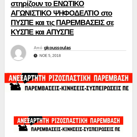
στηρίζουν το ΕΝΩΤΙΚΟ
ΑΓΩΝΙΣΤΙΚΟ ΨΗΦΟΔΕΛΤΙΟ στο
ΠΥΣΠΕ και τις ΠΑΡΕΜΒΑΣΕΙΣ σε
ΚΥΣΠΕ και ΑΠΥΣΠΕ
Από
gkoussoulas
ΝΟΈ 5, 2018