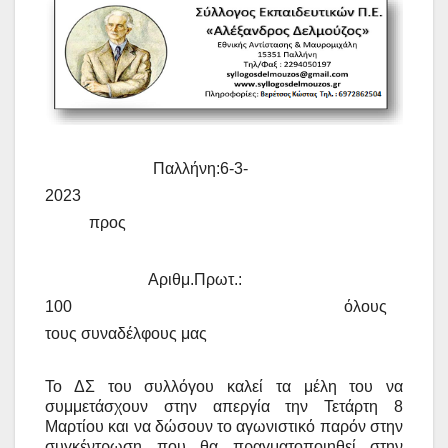
Παλλήνη:6-3-
2023
προς
Αριθμ.Πρωτ.:
100 όλους
τους συναδέλφους μας
Το ΔΣ του συλλόγου καλεί τα μέλη του να
συμμετάσχουν στην απεργία την Τετάρτη 8
Μαρτίου και να δώσουν το αγωνιστικό παρόν στην
συγκέντρωση που θα πραγματοποιηθεί στην