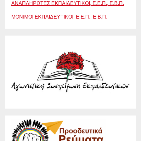
ΑΝΑΠΛΗΡΩΤΕΣ ΕΚΠΑΙΔΕΥΤΙΚΟΙ, Ε.Ε.Π., Ε.Β.Π.
ΜΟΝΙΜΟΙ ΕΚΠΑΙΔΕΥΤΙΚΟΙ, Ε.Ε.Π., Ε.Β.Π.