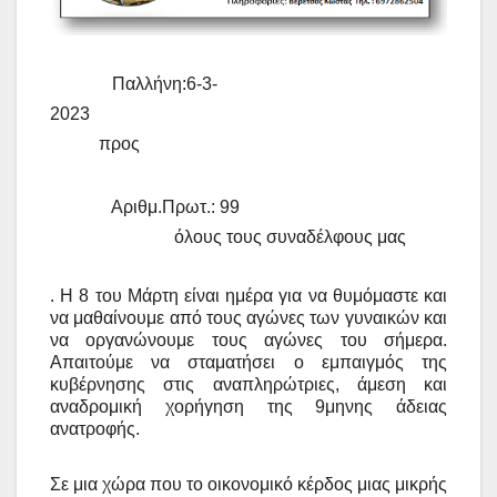
Παλλήνη:6-3-
2023
προς
Αριθμ.Πρωτ.: 99
όλους τους συναδέλφους μας
. Η 8 του Μάρτη είναι ημέρα για να θυμόμαστε και
να μαθαίνουμε από τους αγώνες των
γυναικών και
να οργανώνουμε τους αγώνες του σήμερα.
Απαιτούμε να σταματήσει ο
εμπαιγμός της
κυβέρνησης στις αναπληρώτριες, άμεση και
αναδρομική χορήγηση της
9μηνης άδειας
ανατροφής.
Σε μια χώρα που το οικονομικό κέρδος μιας μικρής