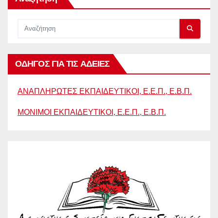
ΟΔΗΓΟΣ ΓΙΑ ΤΙΣ ΑΔΕΙΕΣ
ΑΝΑΠΛΗΡΩΤΕΣ ΕΚΠΑΙΔΕΥΤΙΚΟΙ, Ε.Ε.Π., Ε.Β.Π.
ΜΟΝΙΜΟΙ ΕΚΠΑΙΔΕΥΤΙΚΟΙ, Ε.Ε.Π., Ε.Β.Π.