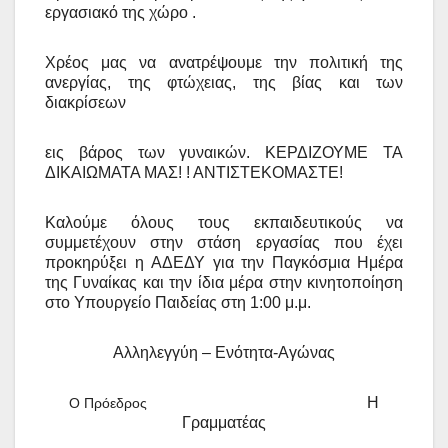
εργασιακό της χώρο .
Χρέος μας να ανατρέψουμε την πολιτική της
ανεργίας, της φτώχειας, της βίας και των
διακρίσεων
εις βάρος των γυναικών. ΚΕΡΔΙΖΟΥΜΕ ΤΑ
ΔΙΚΑΙΩΜΑΤΑ ΜΑΣ! ! ΑΝΤΙΣΤΕΚΟΜΑΣΤΕ!
Καλούμε όλους τους εκπαιδευτικούς να
συμμετέχουν στην στάση εργασίας που έχει
προκηρύξει η
ΑΔΕΔΥ για την Παγκόσμια Ημέρα
της Γυναίκας και την ίδια μέρα στην κινητοποίηση
στο Υπουργείο Παιδείας στη 1:00 μ.μ.
Αλληλεγγύη – Ενότητα-Αγώνας
Η
Ο Πρόεδρος
Γραμματέας