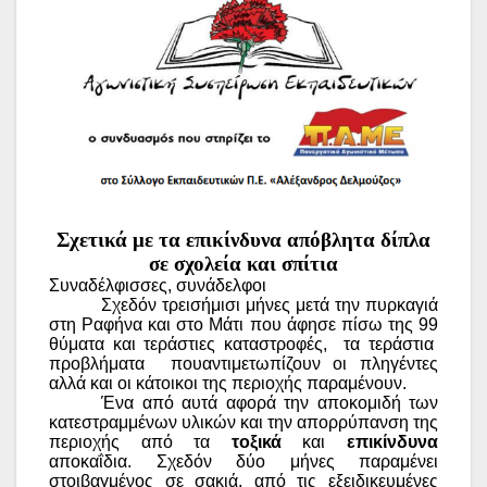
Σχετικά με τα επικίνδυνα απόβλητα δίπλα
σε σχολεία και σπίτια
Συναδέλφισσες, συνάδελφοι
Σχεδόν τρεισήμισι μήνες μετά την πυρκαγιά
στη Ραφήνα και στο Μάτι που άφησε πίσω της 99
θύματα και τεράστιες καταστροφές,
τα τεράστια
προβλήματα
πουαντιμετωπίζουν οι πληγέντες
αλλά και οι κάτοικοι της περιοχής παραμένουν.
Ένα από αυτά αφορά την αποκομιδή των
κατεστραμμένων υλικών και την απορρύπανση της
περιοχής από τα
τοξικά
και
επικίνδυνα
αποκαΐδια. Σχεδόν δύο μήνες παραμένει
στοιβαγμένος σε σακιά, από τις εξειδικευμένες