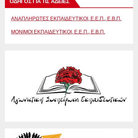
ΟΔΗΓΟΣ ΓΙΑ ΤΙΣ ΑΔΕΙΕΣ
ΑΝΑΠΛΗΡΩΤΕΣ ΕΚΠΑΙΔΕΥΤΙΚΟΙ, Ε.Ε.Π., Ε.Β.Π.
ΜΟΝΙΜΟΙ ΕΚΠΑΙΔΕΥΤΙΚΟΙ, Ε.Ε.Π., Ε.Β.Π.