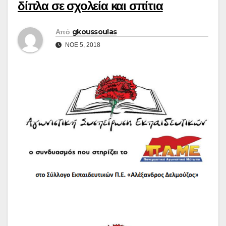
δίπλα σε σχολεία και σπίτια
Από
gkoussoulas
ΝΟΈ 5, 2018