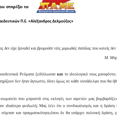
ς δεν είχε ξαναδεί και βρομούσε νέες μυρωδιές σαπίλας που κανείς δεν
Μ. Μπρ
Προοδευτικά Ρεύματα ξεδίπλωσαν
και
το ιδεολογικό τους μανιφέστο.
στηρίζουν δεν ήταν άγνωστο, δίνει όμως σε κάθε συνάδελφο που θα ή
.
 σωματείο που μπροστά στις εκλογές των αιρετών μας βομβαρδίζει
αν ιδιαίτερα φειδωλή; Μας λέει ότι ο συνδικαλισμός και η δράση 
 σύμπαν και πραγματικότητα,όπου δε θα υπάρχει πολιτική δράση, γι