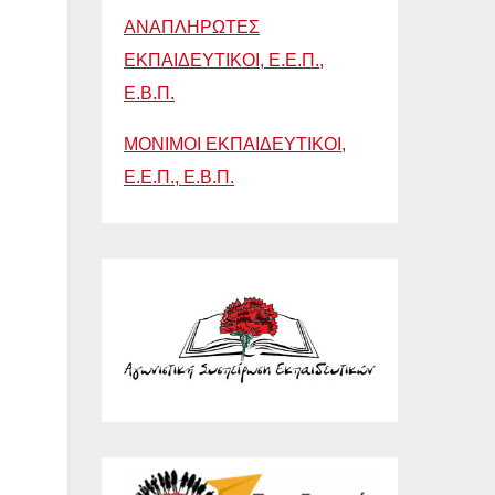
ΑΝΑΠΛΗΡΩΤΕΣ
ΕΚΠΑΙΔΕΥΤΙΚΟΙ, Ε.Ε.Π.,
Ε.Β.Π.
ΜΟΝΙΜΟΙ ΕΚΠΑΙΔΕΥΤΙΚΟΙ,
Ε.Ε.Π., Ε.Β.Π.