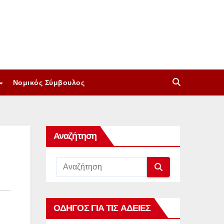
Νομικός Σύμβουλος
Αναζήτηση
ΟΔΗΓΟΣ ΓΙΑ ΤΙΣ ΑΔΕΙΕΣ