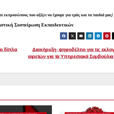
ι εκπροσώπους που αξίζει να έχουμε για εμάς και τα παιδιά μας!
ιστική Συσπείρωση Εκπαιδευτικών
τα δίπλα
Διακήρυξη- ψηφοδέλτιο για τις εκλο
αιρετών για τα Υπηρεσιακά Συμβούλι