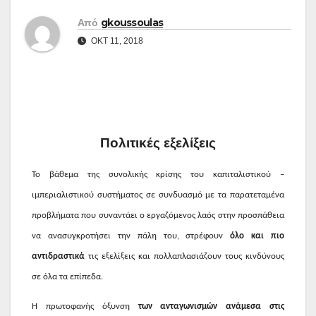
Από
gkoussoulas
ΟΚΤ 11, 2018
Πολιτικές εξελίξεις
Το βάθεμα της συνολικής κρίσης του καπιταλιστικού –
ιμπεριαλιστικού συστήματος σε συνδυασμό με τα παρατεταμένα
προβλήματα που συναντάει ο εργαζόμενος λαός στην προσπάθεια
να ανασυγκροτήσει την πάλη του, στρέφουν
όλο και πιο
αντιδραστικά
τις εξελίξεις και πολλαπλασιάζουν τους κινδύνους
σε όλα τα επίπεδα.
Η πρωτοφανής όξυνση
των ανταγωνισμών ανάμεσα στις