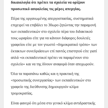
δικαιολογία ότι πρέπει τα σχολεία να ορίζουν
προσωπικό ασφαλείας τις μέρες απεργίας.
Πέρα της οργανωμένης απεργοσπασίας, συστηματικά
επιχειρεί να επιβάλει το 30ωρο ζητώντας την παραμονή
των εκπαιδευτικών στο σχολείο πέρα του διδακτικού
τους ωραρίου είτε για να κάνουν διάφορες δουλειές
γραφείου είτε με τον γνωστό «δημοκρατικό τρόπο» των
έκτακτων συνεδριάσεων επί παντός επιστητού είτε γιατί
απλά «οι εκπαιδευτικοί πρέπει να παραμένουν στο
σχολείο» και να της δίνουν αναφορά όταν αποχωρούν.
Όλα τα παραπάνω καθώς και η πρακτική της
«προσωπικής συνεργασίας» των εκπαιδευτικών στο
γραφείο της διεύθυνσης δημιουργούν κλίμα
τρομοκρατίας.
Είναι φανερό ότι μέσα στο γενικό κλίμα αντιδραστικής