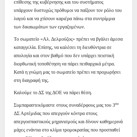
επίθεσης της κυβέρνησης και του συστήματος
υπάρχουν δυστυχώς πρόθυμοι να παίξουν τον ρόλο του
λαγού και να χτίσουν καριέρα πάνω στα συντρίμμια
των δικαιωμάτων των εργαζομένων.
Το σωματείο «Αλ. Δελμούζος» πρέπει να βγάλει άμεσα
καταγγελία. Επίσης, να καλέσει τη διευθύντρια σε
απολογία και στον βαθμό που δεν υπάρχει πειστική
διορθωτική τοποθέτηση να πάρει πειθαρχικά μέτρα.
Κατά η γνώμη μας το σωματείο πρέπει να προχωρήσει
στη διαγραφή της.
Καλούμε το ΔΣ της ΔΟΕ να πάρει θέση.
ου
Συμπαραστεκόμαστε στους συναδέρφους μας του 3
ΔΣ Αρτέμιδας που απεργούν κόντρα στους
απεργοσπαστικούς μηχανισμούς και δίνουν καθημερινά
μάχες ενάντια στο κλίμα τρομοκρατίας που προσπαθεί