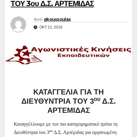
ΤΟΥ 3ου Δ.Σ. ΑΡΤΕΜΙΔΑΣ
Από
gkoussoulas
ΟΚΤ 12, 2018
ΚΑΤΑΓΓΕΛΙΑ ΓΙΑ ΤΗ
ου
ΔΙΕΥΘΥΝΤΡΙΑ ΤΟΥ 3
Δ.Σ.
ΑΡΤΕΜΙΔΑΣ
Καταγγέλλουμε με τον πιο κατηγορηματικό τρόπο τη
ου
Διευθύντρια του 3
Δ.Σ. Αρτέμιδας για οργανωμένη