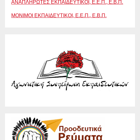
ΑΝΑΠΛΗΡΩΤΕΣ ΕΚΠΑΙΔΕΥΤΙΚΟΙ, Ε.Ε.Π., Ε.Β.Π.
ΜΟΝΙΜΟΙ ΕΚΠΑΙΔΕΥΤΙΚΟΙ, Ε.Ε.Π., Ε.Β.Π.