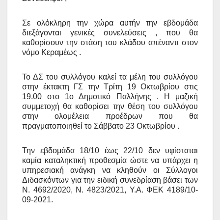
Σε ολόκληρη την χώρα αυτήν την εβδομάδα
διεξάγονται γενικές συνελεύσεις , που θα
καθορίσουν την στάση του κλάδου απέναντι στον
νόμο Κεραμέως .
Το ΔΣ του συλλόγου καλεί τα μέλη του συλλόγου
στην έκτακτη ΓΣ την Τρίτη 19 Οκτωβρίου στις
19.00 στο 1ο Δημοτικό Παλλήνης . Η μαζική
συμμετοχή θα καθορίσει την θέση του συλλόγου
στην ολομέλεια προέδρων που θα
πραγματοποιηθεί το Σάββατο 23 Οκτωβρίου .
Την εβδομάδα 18/10 έως 22/10 δεν υφίσταται
καμία καταληκτική προθεσμία ώστε να υπάρχει η
υπηρεσιακή ανάγκη να κληθούν οι Σύλλογοι
Διδασκόντων για την ειδική συνεδρίαση βάσει των
Ν. 4692/2020, Ν. 4823/2021, Υ.Α. ΦΕΚ 4189/10-
09-2021.