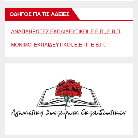
ΟΔΗΓΟΣ ΓΙΑ ΤΙΣ ΑΔΕΙΕΣ
ΑΝΑΠΛΗΡΩΤΕΣ ΕΚΠΑΙΔΕΥΤΙΚΟΙ, Ε.Ε.Π., Ε.Β.Π.
ΜΟΝΙΜΟΙ ΕΚΠΑΙΔΕΥΤΙΚΟΙ, Ε.Ε.Π., Ε.Β.Π.