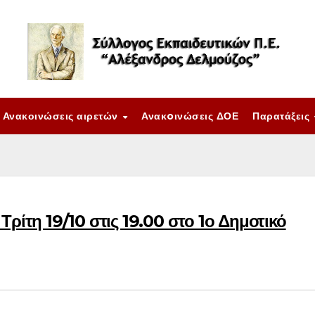
Ανακοινώσεις αιρετών
Ανακoινώσεις ΔΟΕ
Παρατάξεις
Τρίτη 19/10 στις 19.00 στο 1ο Δημοτικό