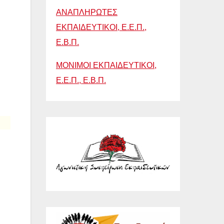
ΑΝΑΠΛΗΡΩΤΕΣ
ΕΚΠΑΙΔΕΥΤΙΚΟΙ, Ε.Ε.Π.,
Ε.Β.Π.
ΜΟΝΙΜΟΙ ΕΚΠΑΙΔΕΥΤΙΚΟΙ,
Ε.Ε.Π., Ε.Β.Π.