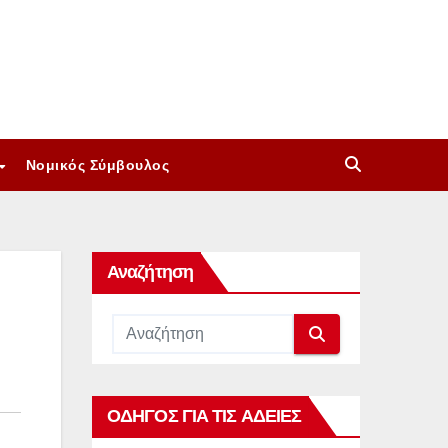
Νομικός Σύμβουλος
Αναζήτηση
ΟΔΗΓΟΣ ΓΙΑ ΤΙΣ ΑΔΕΙΕΣ