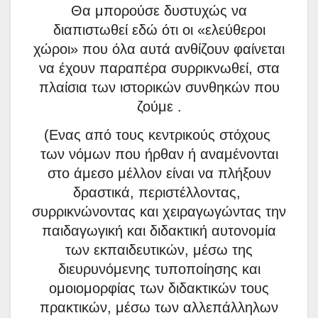
Θα μπορούσε δυστυχώς να
διαπιστωθεί εδώ ότι οι «ελεύθεροι
χώροι» που όλα αυτά ανθίζουν φαίνεται
να έχουν παραπέρα συρρικνωθεί, στα
πλαίσια των ιστορικών συνθηκών που
ζούμε .
(Ενας από τους κεντρικούς στόχους
των νόμων που ήρθαν ή αναμένονται
στο άμεσο μέλλον είναι να πλήξουν
δραστικά, περιστέλλοντας,
συρρικνώνοντας και χειραγωγώντας την
παιδαγωγική και διδακτική αυτονομία
των εκπαιδευτικών, μέσω της
διευρυνόμενης τυποποίησης και
ομοιομορφίας των διδακτικών τους
πρακτικών, μέσω των αλλεπάλληλων