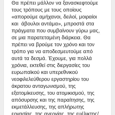
Θα πρέπει μάλλον να ξανασκεφτούμε
τους τρόπους με τους οποίους
«απορούμε αμήχανοι, δειλοί, μοιραίοι
και άβουλοι αντάμα», μπροστά στα
πράγματα που συμβαίνουν γύρω μας,
σε μια παρατεταμένη διάρκεια. Θα
πρέπει να βρούμε τον χρόνο και τον
τρόπο για να αποδεσμευτούμε από
αυτά τα δεσμά. Έχουμε, για πολλά
χρόνια, εκτεθεί στις διεργασίες του
ευρωπαϊκού και υπερεθνικού
νεοφιλελεύθερου εργαστηρίου του
άκρατου ανταγωνισμού, της
εξατομίκευσης, του ατομικισμού, της
απόσυρσης και της παραίτησης, της
εκμετάλλευσης, της απλήρωτης
εργασίας, της ανεργίας, της ευέλικτης/