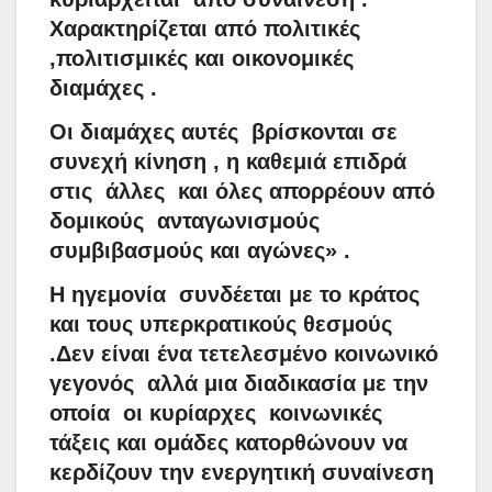
Χαρακτηρίζεται από πολιτικές
,πολιτισμικές και οικονομικές
διαμάχες .
Οι διαμάχες αυτές
βρίσκονται σε
συνεχή κίνηση , η καθεμιά επιδρά
στις
άλλες
και όλες απορρέουν από
δομικούς
ανταγωνισμούς
συμβιβασμούς και αγώνες» .
Η ηγεμονία
συνδέεται με το κράτος
και τους υπερκρατικούς θεσμούς
.Δεν είναι ένα τετελεσμένο κοινωνικό
γεγονός
αλλά μια διαδικασία με την
οποία
οι κυρίαρχες
κοινωνικές
τάξεις και ομάδες κατορθώνουν να
κερδίζουν την ενεργητική συναίνεση