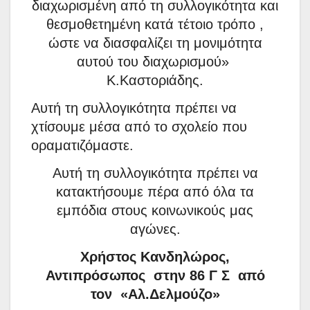
διαχωρισμένη από τη συλλογικότητα και
θεσμοθετημένη κατά τέτοιο τρόπο ,
ώστε να διασφαλίζει τη μονιμότητα
αυτού του διαχωρισμού»
Κ.Καστοριάδης.
Αυτή τη συλλογικότητα πρέπει να
χτίσουμε μέσα από το σχολείο που
οραματιζόμαστε.
Αυτή τη συλλογικότητα πρέπει να
κατακτήσουμε πέρα από όλα τα
εμπόδια στους κοινωνικούς μας
αγώνες.
Χρήστος Κανδηλώρος,
Αντιπρόσωπος
στην 86 Γ Σ
από
τον
«Αλ.Δελμούζο»