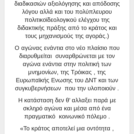
διαδικασιών αξιολόγησης και απόδοσης
λόγου αλλά και του πολύπλευρου
πολιτικοϊδεολογικού ελέγχου της
διδακτικής πράξης από το κράτος και
τους μηχανισμούς της αγοράς.)
Ο αγώνας ενάντια στο νέο πλαίσιο που
διαρυθμείται
συναρθρώνεται με τον
αγώνα ενάντια στην πολιτική των
μνημονίων, της Τρόικας , της
Ευρωπαϊκής Ενωσης του ΔΝΤ και των
συγκυβερνήσεων
που την υλοποιούν .
Η κατάσταση δεν θ’ αλλαξει παρά με
σκληρό αγώνα και μέσα από ένα
πραγματικό
κοινωνικό πόλεμο .
«Το κράτος αποτελεί μια οντότητα ,