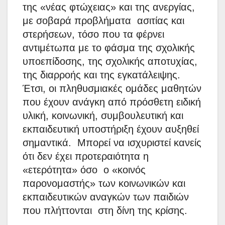
της «νέας φτώχειας» και της ανεργίας,
με σοβαρά προβλήματα ασιτίας και
στερήσεων, τόσο που τα φέρνει
αντιμέτωπα με το φάσμα της σχολικής
υποεπίδοσης, της σχολικής αποτυχίας,
της διαρροής και της εγκατάλειψης.
Έτσι, οι πληθυσμιακές ομάδες μαθητών
που έχουν ανάγκη από πρόσθετη ειδική
υλική, κοινωνική, συμβουλευτική και
εκπαιδευτική υποστήριξη έχουν αυξηθεί
σημαντικά. Μπορεί να ισχυριστεί κανείς
ότι δεν έχει προτεραιότητα η
«ετερότητα» όσο ο «κοινός
παρονομαστής» των κοινωνικών και
εκπαιδευτικών αναγκών των παιδιών
που πλήττονται στη δίνη της κρίσης.