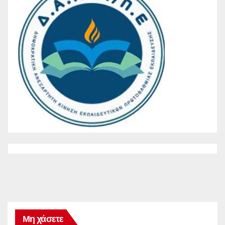
Μη χάσετε