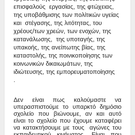
επισφαλούς εργασίας, της φτώχειας,
της υποβάθμισης των πολίτικών υγείας
και στέγασης, της λιτότητας, του
χρέους/των χρεών, των ενοχών, της
κατανάλωσης, της υποταγής, της
υπακοής, της ανείπωτης βίας, της
καταστολής, της ποινικοποίησης των
κοινωνικών δικαιωμάτων, της
ιδιώτευσης, της εμπορευματοποίησης
.
Δεν είναι πως καλούμαστε να
υπερασπιστούμε το υπαρκτό δημόσιο
σχολείο που βιώνουμε, αν και αυτό
είναι το σχολείο που έχουμε καταφέρει
να κατακτήσουμε με τους αγώνες του
εκπαιδευτικού κινήματος. Είναι που