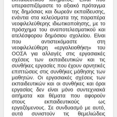
υπερασπιζόμαστε το αξιακό πρόταγμα
της δημόσιας και δωρεάν εκπαίδευσης,
ενάντια στα κελεύσματα της παραπέρα
νεοφιλελεύθερης ιδιωτικοποίησης, με το
πρόσχημα του αναποτελεσματικού και
ατελέσφορου δημόσιου σχολείου. Είναι
που αντιστεκόμαστε στη
νεοφιλελεύθερη «εργαλειοθήκη» του
ΟΟΣΑ για αλλαγές στις εργασιακές
σχέσεις των εκπαιδευτικών και τις
συνθήκες εργασίες που έχουν αρνητικές
επιπτώσεις στις συνθήκες μάθησης των
μαθητών. Οι εργασιακές σχέσεις των
εκπαιδευτικών και οι συνθήκες και όροι
εργασίας δεν είναι μόνο συντεχνιακά
αιτήματα και θέματα που αφορούν
στους εκπαιδευτικούς ως
εργαζόμενους. Σε συνδυασμό με αυτό,
αυτά συνιστούν τις θεμελιώδεις