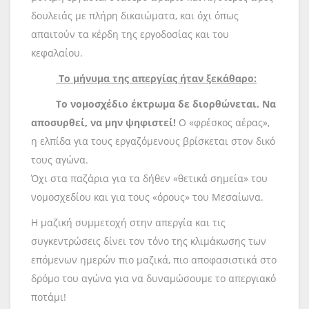
δουλειάς με πλήρη δικαιώματα, και όχι όπως
απαιτούν τα κέρδη της εργοδοσίας και του
κεφαλαίου.
Το μήνυμα της απεργίας ήταν ξεκάθαρο:
Το νομοσχέδιο έκτρωμα δε διορθώνεται. Να
αποσυρθεί, να μην ψηφιστεί!
Ο «φρέσκος αέρας»,
η ελπίδα για τους εργαζόμενους βρίσκεται στον δικό
τους αγώνα.
Όχι στα παζάρια για τα δήθεν «θετικά σημεία» του
νομοσχεδίου και για τους «όρους» του Μεσαίωνα.
Η μαζική συμμετοχή στην απεργία και τις
συγκεντρώσεις δίνει τον τόνο της κλιμάκωσης των
επόμενων ημερών πιο μαζικά, πιο αποφασιστικά στο
δρόμο του αγώνα για να δυναμώσουμε το απεργιακό
ποτάμι!