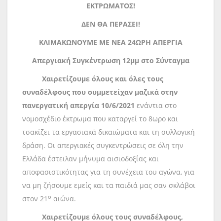
ΕΚΤΡΩΜΑΤΟΣ!
ΔΕΝ ΘΑ ΠΕΡΑΣΕΙ!
ΚΛΙΜΑΚΩΝΟΥΜΕ ΜΕ ΝΕΑ 24ΩΡΗ ΑΠΕΡΓΙΑ
Απεργιακή Συγκέντρωση 12μμ στο Σύνταγμα
Χαιρετίζουμε όλους και όλες τους
συναδέλφους που συμμετείχαν μαζικά στην
πανεργατική απεργία 10/6/2021
ενάντια στο
νομοσχέδιο έκτρωμα που καταργεί το 8ωρο και
τσακίζει τα εργασιακά δικαιώματα και τη συλλογική
δράση. Οι απεργιακές συγκεντρώσεις σε όλη την
Ελλάδα έστειλαν μήνυμα αισιοδοξίας και
αποφασιστικότητας για τη συνέχεια του αγώνα, για
να μη ζήσουμε εμείς και τα παιδιά μας σαν σκλάβοι
ο
στον 21
αιώνα.
Χαιρετίζουμε όλους τους συναδέλφους,