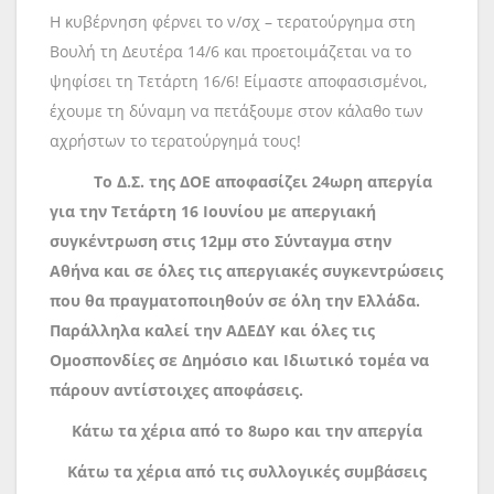
Η κυβέρνηση φέρνει το ν/σχ – τερατούργημα στη
Βουλή τη Δευτέρα 14/6 και προετοιμάζεται να το
ψηφίσει τη Τετάρτη 16/6! Είμαστε αποφασισμένοι,
έχουμε τη δύναμη να πετάξουμε στον κάλαθο των
αχρήστων το τερατούργημά τους!
Το Δ.Σ. της ΔΟΕ αποφασίζει 24ωρη απεργία
για την Τετάρτη 16 Ιουνίου με απεργιακή
συγκέντρωση στις 12μμ στο Σύνταγμα στην
Αθήνα και σε όλες τις απεργιακές συγκεντρώσεις
που θα πραγματοποιηθούν σε όλη την Ελλάδα.
Παράλληλα καλεί την ΑΔΕΔΥ και όλες τις
Ομοσπονδίες σε Δημόσιο και Ιδιωτικό τομέα να
πάρουν αντίστοιχες αποφάσεις.
Κάτω τα χέρια από το 8ωρο και την απεργία
Κάτω τα χέρια από τις συλλογικές συμβάσεις