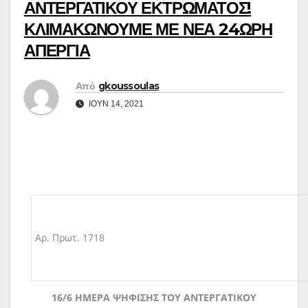
ΑΝΤΕΡΓΑΤΙΚΟΥ ΕΚΤΡΩΜΑΤΟΣ!
ΚΛΙΜΑΚΩΝΟΥΜΕ ΜΕ ΝΕΑ 24ΩΡΗ
ΑΠΕΡΓΙΑ
Από
gkoussoulas
ΙΟΎΝ 14, 2021
Αρ. Πρωτ. 1718
16/6 ΗΜΕΡΑ ΨΗΦΙΣΗΣ ΤΟΥ ΑΝΤΕΡΓΑΤΙΚΟΥ