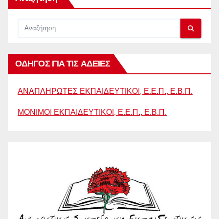
ΟΔΗΓΟΣ ΓΙΑ ΤΙΣ ΑΔΕΙΕΣ
ΑΝΑΠΛΗΡΩΤΕΣ ΕΚΠΑΙΔΕΥΤΙΚΟΙ, Ε.Ε.Π., Ε.Β.Π.
ΜΟΝΙΜΟΙ ΕΚΠΑΙΔΕΥΤΙΚΟΙ, Ε.Ε.Π., Ε.Β.Π.