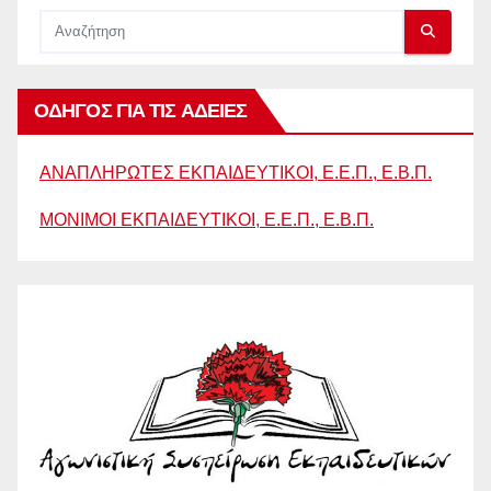
ΟΔΗΓΟΣ ΓΙΑ ΤΙΣ ΑΔΕΙΕΣ
ΑΝΑΠΛΗΡΩΤΕΣ ΕΚΠΑΙΔΕΥΤΙΚΟΙ, Ε.Ε.Π., Ε.Β.Π.
ΜΟΝΙΜΟΙ ΕΚΠΑΙΔΕΥΤΙΚΟΙ, Ε.Ε.Π., Ε.Β.Π.