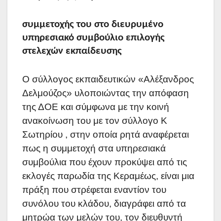
συμμετοχής του στο διευρυμένο
υπηρεσιακό συμβούλιο επιλογής
στελεχών εκπαίδευσης
Ο σύλλογος εκπαιδευτικών «Αλέξανδρος
Δελμούζος» υλοποιώντας την απόφαση
της ΔΟΕ και σύμφωνα με την κοινή
ανακοίνωση του με τον σύλλογο Κ
Σωτηρίου , στην οποία ρητά αναφέρεται
πως η συμμετοχή στα υπηρεσιακά
συμβούλια που έχουν προκύψει από τις
εκλογές παρωδία της Κεραμέως, είναι μια
πράξη που στρέφεται εναντίον του
συνόλου του κλάδου, διαγράφει από τα
μητρώα των μελών του, τον διευθυντή