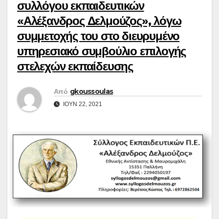
συλλόγου εκπαιδευτικών
«Αλέξανδρος Δελμούζος», λόγω
συμμετοχής του στο διευρυμένο
υπηρεσιακό συμβούλιο επιλογής
στελεχών εκπαίδευσης
Από
gkoussoulas
ΙΟΎΝ 22, 2021