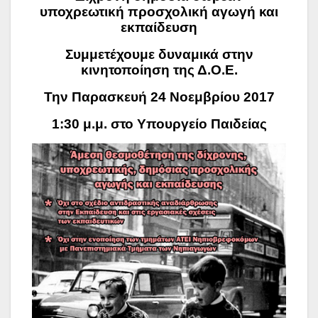
υποχρεωτική προσχολική αγωγή και
εκπαίδευση
Συμμετέχουμε δυναμικά στην
κινητοποίηση της Δ.Ο.Ε.
Την Παρασκευή 24 Νοεμβρίου 2017
1:30 μ.μ. στο Υπουργείο Παιδείας