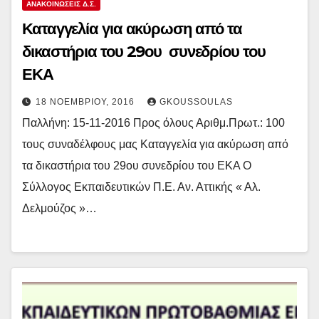
ΑΝΑΚΟΙΝΏΣΕΙΣ Δ.Σ.
Καταγγελία για ακύρωση από τα
δικαστήρια του 29ου συνεδρίου του
ΕΚΑ
18 ΝΟΕΜΒΡΊΟΥ, 2016
GKOUSSOULAS
Παλλήνη: 15-11-2016 Προς όλους Αριθμ.Πρωτ.: 100
τους συναδέλφους μας Καταγγελία για ακύρωση από
τα δικαστήρια του 29ου συνεδρίου του ΕΚΑ Ο
Σύλλογος Εκπαιδευτικών Π.Ε. Αν. Αττικής « Αλ.
Δελμούζος »…