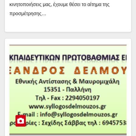
κινητοποιήσεις μας, έχουμε θέσει το αίτημα της
προσμέτρησης…