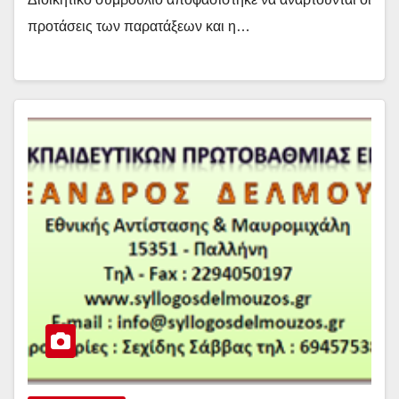
προτάσεις των παρατάξεων και η…