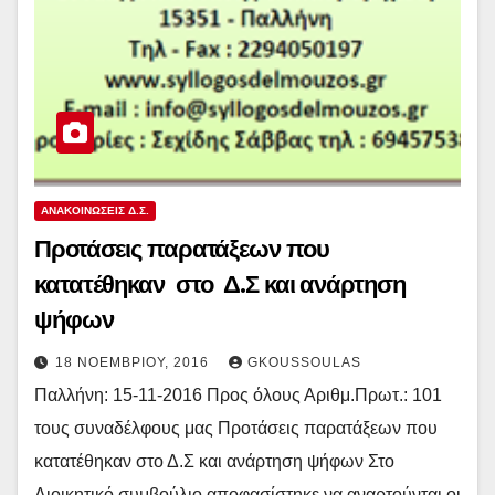
ΑΝΑΚΟΙΝΏΣΕΙΣ Δ.Σ.
Προτάσεις παρατάξεων που
κατατέθηκαν στο Δ.Σ και ανάρτηση
ψήφων
18 ΝΟΕΜΒΡΊΟΥ, 2016
GKOUSSOULAS
Παλλήνη: 15-11-2016 Προς όλους Αριθμ.Πρωτ.: 101
τους συναδέλφους μας Προτάσεις παρατάξεων που
κατατέθηκαν στο Δ.Σ και ανάρτηση ψήφων Στο
Διοικητικό συμβούλιο αποφασίστηκε να αναρτούνται οι