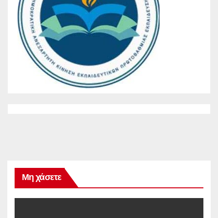
Μη χάσετε