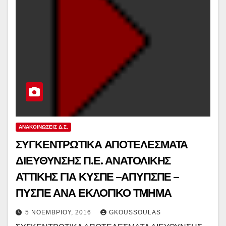
ΑΝΑΚΟΙΝΏΣΕΙΣ Δ.Σ.
ΣΥΓΚΕΝΤΡΩΤΙΚΑ ΑΠΟΤΕΛΕΣΜΑΤΑ
ΔΙΕΥΘΥΝΣΗΣ Π.Ε. ΑΝΑΤΟΛΙΚΗΣ
ΑΤΤΙΚΗΣ ΓΙΑ ΚΥΣΠΕ –ΑΠΥΠΣΠΕ –
ΠΥΣΠΕ ΑΝΑ ΕΚΛΟΓΙΚΟ ΤΜΗΜΑ
5 ΝΟΕΜΒΡΊΟΥ, 2016
GKOUSSOULAS