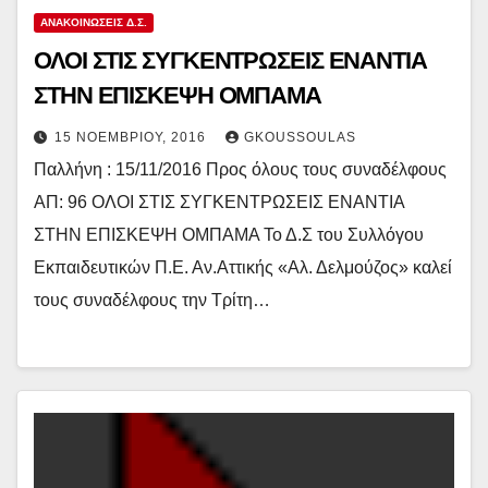
ΑΝΑΚΟΙΝΏΣΕΙΣ Δ.Σ.
ΟΛΟΙ ΣΤΙΣ ΣΥΓΚΕΝΤΡΩΣΕΙΣ ΕΝΑΝΤΙΑ
ΣΤΗΝ ΕΠΙΣΚΕΨΗ ΟΜΠΑΜΑ
15 ΝΟΕΜΒΡΊΟΥ, 2016
GKOUSSOULAS
Παλλήνη : 15/11/2016 Προς όλους τους συναδέλφους
ΑΠ: 96 ΟΛΟΙ ΣΤΙΣ ΣΥΓΚΕΝΤΡΩΣΕΙΣ ΕΝΑΝΤΙΑ
ΣΤΗΝ ΕΠΙΣΚΕΨΗ ΟΜΠΑΜΑ Το Δ.Σ του Συλλόγου
Εκπαιδευτικών Π.Ε. Αν.Αττικής «Αλ. Δελμούζος» καλεί
τους συναδέλφους την Τρίτη…