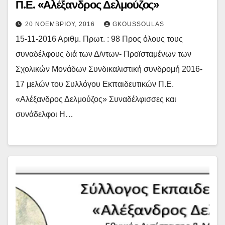
Π.Ε. «Αλέξανδρος Δελμούζος»
20 ΝΟΕΜΒΡΊΟΥ, 2016
GKOUSSOULAS
15-11-2016 Αριθμ. Πρωτ. : 98 Προς όλους τους
συναδέλφους διά των Δ/ντων- Προϊσταμένων των
Σχολικών Μονάδων Συνδικαλιστική συνδρομή 2016-
17 μελών του Συλλόγου Εκπαιδευτικών Π.Ε.
«Αλέξανδρος Δελμούζος» Συναδέλφισσες και
συνάδελφοι Η…