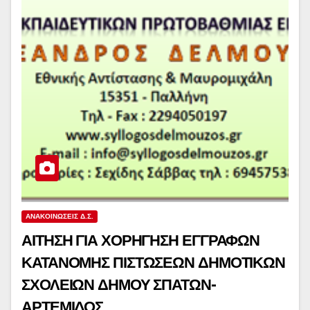
ΑΝΑΚΟΙΝΏΣΕΙΣ Δ.Σ.
ΑΙΤΗΣΗ ΓΙΑ ΧΟΡΗΓΗΣΗ ΕΓΓΡΑΦΩΝ
ΚΑΤΑΝΟΜΗΣ ΠΙΣΤΩΣΕΩΝ ΔΗΜΟΤΙΚΩΝ
ΣΧΟΛΕΙΩΝ ΔΗΜΟΥ ΣΠΑΤΩΝ-
ΑΡΤΕΜΙΔΟΣ