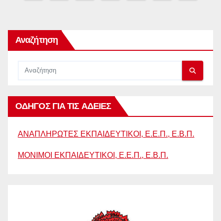
άρθρων
Αναζήτηση
ΟΔΗΓΟΣ ΓΙΑ ΤΙΣ ΑΔΕΙΕΣ
ΑΝΑΠΛΗΡΩΤΕΣ ΕΚΠΑΙΔΕΥΤΙΚΟΙ, Ε.Ε.Π., Ε.Β.Π.
ΜΟΝΙΜΟΙ ΕΚΠΑΙΔΕΥΤΙΚΟΙ, Ε.Ε.Π., Ε.Β.Π.