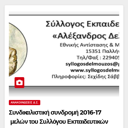
ΑΝΑΚΟΙΝΏΣΕΙΣ Δ.Σ.
Συνδικαλιστική συνδρομή 2016-17
μελών του Συλλόγου Εκπαιδευτικών