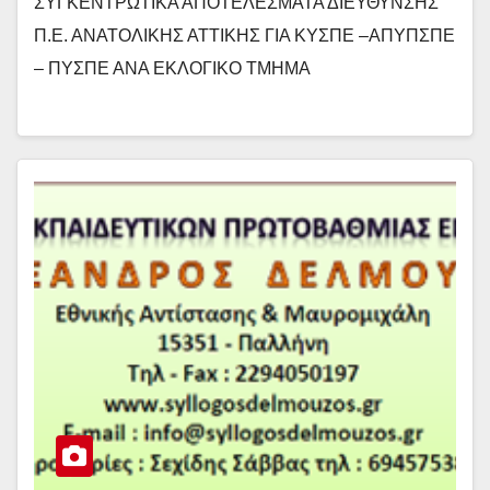
ΣΥΓΚΕΝΤΡΩΤΙΚΑ ΑΠΟΤΕΛΕΣΜΑΤΑ ΔΙΕΥΘΥΝΣΗΣ
Π.Ε. ΑΝΑΤΟΛΙΚΗΣ ΑΤΤΙΚΗΣ ΓΙΑ ΚΥΣΠΕ –ΑΠΥΠΣΠΕ
– ΠΥΣΠΕ ΑΝΑ ΕΚΛΟΓΙΚΟ ΤΜΗΜΑ