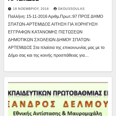
18 ΝΟΕΜΒΡΊΟΥ, 2016
GKOUSSOULAS
Παλλήνη: 15-11-2016 Αριθμ.Πρωτ.:97 ΠΡΟΣ ΔΗΜΟ
ΣΠΑΤΩΝ-ΑΡΤΕΜΙΔΟΣ ΑΙΤΗΣΗ ΓΙΑ ΧΟΡΗΓΗΣΗ
ΕΓΓΡΑΦΩΝ ΚΑΤΑΝΟΜΗΣ ΠΙΣΤΩΣΕΩΝ
ΔΗΜΟΤΙΚΩΝ ΣΧΟΛΕΙΩΝ ΔΗΜΟΥ ΣΠΑΤΩΝ-
ΑΡΤΕΜΙΔΟΣ Στα πλαίσια της επικοινωνίας μας με το
Δήμο σας και της κοινής προσπάθειας για…