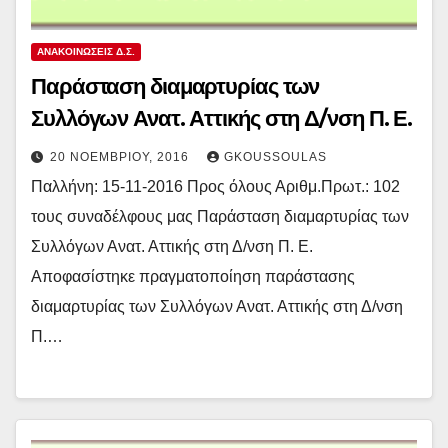
ΑΝΑΚΟΙΝΏΣΕΙΣ Δ.Σ.
Παράσταση διαμαρτυρίας των
Συλλόγων Ανατ. Αττικής στη Δ/νση Π. Ε.
20 ΝΟΕΜΒΡΊΟΥ, 2016
GKOUSSOULAS
Παλλήνη: 15-11-2016 Προς όλους Αριθμ.Πρωτ.: 102
τους συναδέλφους μας Παράσταση διαμαρτυρίας των
Συλλόγων Ανατ. Αττικής στη Δ/νση Π. Ε.
Αποφασίστηκε πραγματοποίηση παράστασης
διαμαρτυρίας των Συλλόγων Ανατ. Αττικής στη Δ/νση
Π.…