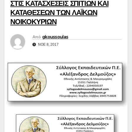
ΣΤΙΣ ΚΑΤΑΣΧΕΣΕΙΣ ΣΠΙΤΙΩΝ ΚΑΙ
ΚΑΤΑΘΕΣΕΩΝ ΤΩΝ ΛΑΪΚΩΝ
ΝΟΙΚΟΚΥΡΙΩΝ
Από
gkoussoulas
ΝΟΈ 8, 2017