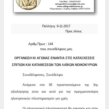
Παλλήνη: 9-11-2017
Προς όλους
Αριθμ.Πρωτ.: 144
τους συναδέλφους μας
ΟΡΓΑΝΩΣΗ ΚΙ ΑΓΩΝΑΣ ΕΝΑΝΤΙΑ ΣΤΙΣ ΚΑΤΑΣΧΕΣΕΙΣ
ΣΠΙΤΙΩΝ ΚΑΙ ΚΑΤΑΘΕΣΕΩΝ ΤΩΝ ΛΑΪΚΩΝ ΝΟΙΚΟΚΥΡΙΩΝ
Συναδέλφισσες, Συνάδελφοι
Ανάμεσα στα 95 προαπαιτούμενα της 3ης
αξιολόγησης είναι και αυτό για την πραγματοποίηση
ηλεκτρονικών πλειστηριασμών για χρέη.
Οι ηλεκτρονικοί πλειστηριασμοί θα αφορούν και στην