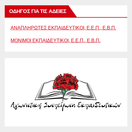
ΟΔΗΓΟΣ ΓΙΑ ΤΙΣ ΑΔΕΙΕΣ
ΑΝΑΠΛΗΡΩΤΕΣ ΕΚΠΑΙΔΕΥΤΙΚΟΙ, Ε.Ε.Π., Ε.Β.Π.
ΜΟΝΙΜΟΙ ΕΚΠΑΙΔΕΥΤΙΚΟΙ, Ε.Ε.Π., Ε.Β.Π.