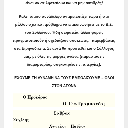
είναι να σε ληστεύουν και να μην αντιδράς!
Καλεί όποιο συνάδελφο αντιμετωπίζει τώρα ή στο
μέλλον σχετικό πρόβλημα να επικοινωνήσει με το Δ.Σ.
του Συλλόγου. Ήδη σωματεία, άλλοι φορείς
πραγματοποιούν ή σχεδιάζουν συσκέψεις,
παρεμβάσεις
στα Ειρηνοδικεία. Σε αυτά θα προστεθεί και ο Σύλλογος
μας, με όλες τις μορφές αγώνα (παραστάσεις
διαμαρτυρίας, συγκεντρώσεις, απεργίες).
ΕΧΟΥΜΕ ΤΗ ΔΥΝΑΜΗ ΝΑ ΤΟΥΣ ΕΜΠΟΔΙΣΟΥΜΕ – ΟΛΟΙ
ΣΤΟΝ ΑΓΩΝΑ
Ο Πρόεδρος
Ο Γεν. Γραμματέας
Σάββας
Σεχίδης
Άγγελος Πούλος