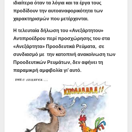
ιδιαίτερα όταν τα λόγια και τα έργα τους
προδίδουν την αυτοαναφορικότητα των
χαρακτηρισμών που μετέρχονται.
Η τελευταία δήλωση του «Ανεξάρτητου»
Αντιπροέδρου περί προσχώρησης του στα
«Ανεξάρτητα» Προοδευτικά Ρεύματα,
σε
συνδιασμό με
την κατοπινή ανακοίνωση των
Προοδευτικών Ρευμάτων, δεν αφήνει τη
παραμικρή αμφιβολία γι’ αυτό.