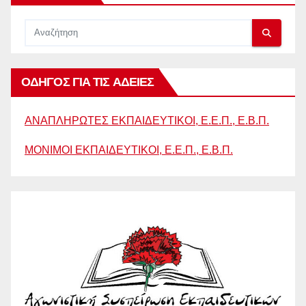
ΟΔΗΓΟΣ ΓΙΑ ΤΙΣ ΑΔΕΙΕΣ
ΑΝΑΠΛΗΡΩΤΕΣ ΕΚΠΑΙΔΕΥΤΙΚΟΙ, Ε.Ε.Π., Ε.Β.Π.
ΜΟΝΙΜΟΙ ΕΚΠΑΙΔΕΥΤΙΚΟΙ, Ε.Ε.Π., Ε.Β.Π.