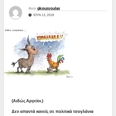
Από
gkoussoulas
ΙΟΎΝ 13, 2018
(Αιδώς Αργείοι.)
Δεν απαντά κανείς σε πολιτικά τσογλάνια