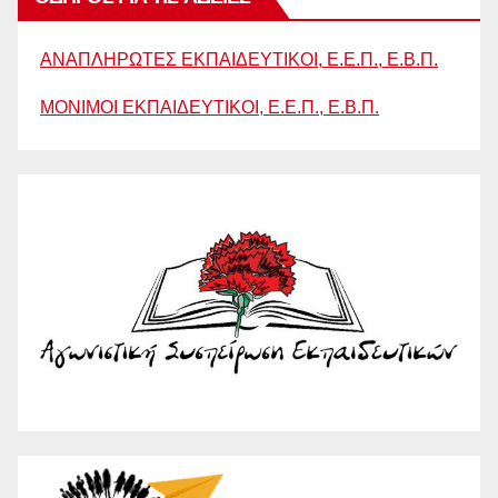
ΑΝΑΠΛΗΡΩΤΕΣ ΕΚΠΑΙΔΕΥΤΙΚΟΙ, Ε.Ε.Π., Ε.Β.Π.
ΜΟΝΙΜΟΙ ΕΚΠΑΙΔΕΥΤΙΚΟΙ, Ε.Ε.Π., Ε.Β.Π.