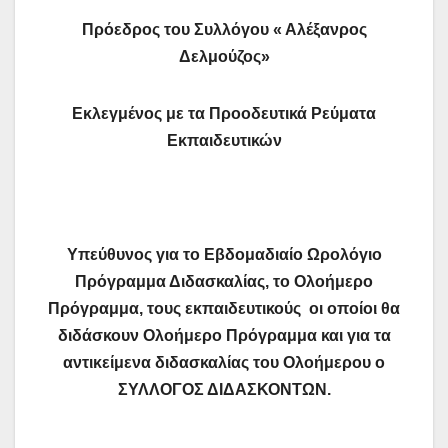
Πρόεδρος του Συλλόγου « Αλέξανρος
Δελμούζος»
Εκλεγμένος με τα Προοδευτικά Ρεύματα
Εκπαιδευτικών
Υπεύθυνος για το
Εβδομαδιαίο Ωρολόγιο
Πρόγραμμα Διδασκαλίας, το Ολοήμερο
Πρόγραμμα, τους εκπαιδευτικούς
οι οποίοι θα
διδάσκουν Ολοήμερο Πρόγραμμα και για τα
αντικείμενα διδασκαλίας του Ολοήμερου ο
ΣΥΛΛΟΓΟΣ ΔΙΔΑΣΚΟΝΤΩΝ.