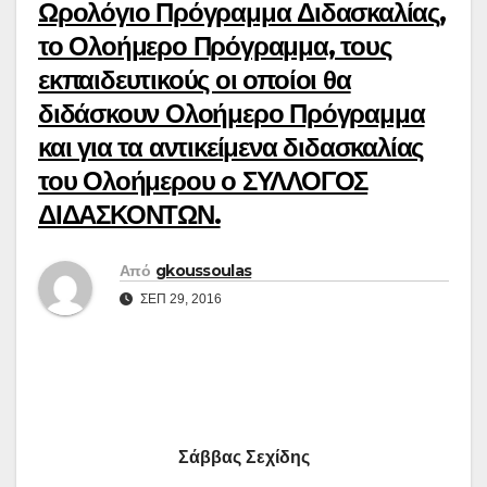
Ωρολόγιο Πρόγραμμα Διδασκαλίας,
το Ολοήμερο Πρόγραμμα, τους
εκπαιδευτικούς οι οποίοι θα
διδάσκουν Ολοήμερο Πρόγραμμα
και για τα αντικείμενα διδασκαλίας
του Ολοήμερου ο ΣΥΛΛΟΓΟΣ
ΔΙΔΑΣΚΟΝΤΩΝ.
Από
gkoussoulas
ΣΕΠ 29, 2016
Σάββας Σεχίδης