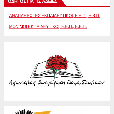
ΟΔΗΓΟΣ ΓΙΑ ΤΙΣ ΑΔΕΙΕΣ
ΑΝΑΠΛΗΡΩΤΕΣ ΕΚΠΑΙΔΕΥΤΙΚΟΙ, Ε.Ε.Π., Ε.Β.Π.
ΜΟΝΙΜΟΙ ΕΚΠΑΙΔΕΥΤΙΚΟΙ, Ε.Ε.Π., Ε.Β.Π.