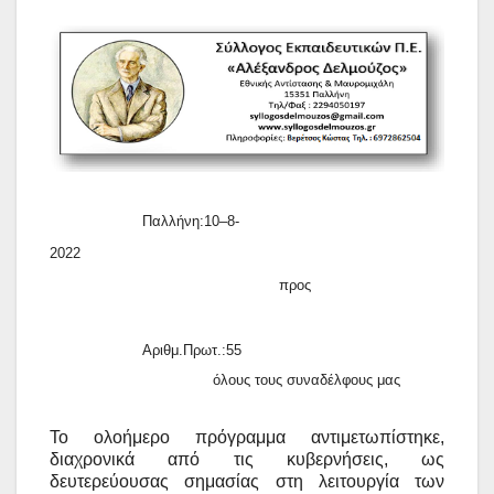
Παλλήνη:1
0
–
8
-
2022
προς
Αριθμ.Πρωτ.:55
όλους τους συναδέλφους μας
Το ολοήμερο πρόγραμμα αντιμετωπίστηκε,
διαχρονικά από τις κυβερνήσεις, ως
δευτερεύουσας σημασίας στη λειτουργία των