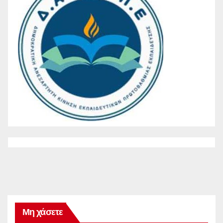
Μη χάσετε