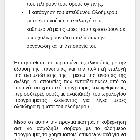
που πληρούν τους όρους υγιεινής.
Η κατάργηση του υπεύθυνου Ολοήμερου
εκπαιδευτικού και η εναλλαγή τους
καθημερινά με τις ώρες που περισσεύουν σε
μια σχολική μονάδα απαξίωσαν την
οργάνωση και τη λειτουργία του.
Επιπρόσθετα, το περασμένο σχολικό έτος με την
έξαρση της πανδημίας και την πολιτική επιλογή
της αντιμετώπισης της , μέσω της ανοσίας της
αγέλης, οι απουσίες των εκπαιδευτικών από το
πρωινό υποχρεωτικό πρόγραμμα, καλύφθηκαν τις
περισσότερες φορές με αναδιάταξη του ωρολογίου
προγράμματος κλείνοντας για λίγες μέρες
ολόκληρα τμήματα του ολοήμερου .
Μέσα σε αυτήν την πραγματικότητα, η κυβέρνηση
αντί να ασχοληθεί σοβαρά με το ολοήμερο
πρόγραμμα, το χρησιμοποιεί επικοινωνιακά για να