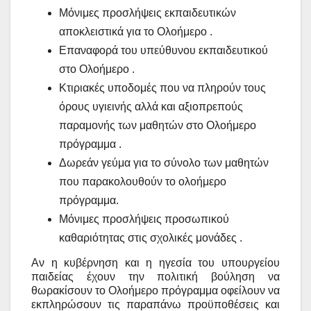
Μόνιμες προσλήψεις εκπαιδευτικών
αποκλειστικά για το Ολοήμερο .
Επαναφορά του υπεύθυνου εκπαιδευτικού
στο Ολοήμερο .
Κτιριακές υποδομές που να πληρούν τους
όρους υγιεινής αλλά και αξιοπρεπούς
παραμονής των μαθητών στο Ολοήμερο
πρόγραμμα .
Δωρεάν γεύμα για το σύνολο των μαθητών
που παρακολουθούν το ολοήμερο
πρόγραμμα.
Μόνιμες προσλήψεις προσωπικού
καθαριότητας στις σχολικές μονάδες .
Αν η κυβέρνηση και η ηγεσία του υπουργείου
παιδείας έχουν την πολιτική βούληση να
θωρακίσουν το Ολοήμερο πρόγραμμα οφείλουν να
εκπληρώσουν τις παραπάνω προϋποθέσεις και