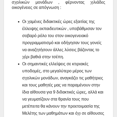
σχολικών μονάδων , φέρνοντας χιλιάδες
οικογένειες σε απόγνωση :
Οι χαμένες διδακτικές ώρες εξαιτίας της
έλλειψης εκπαιδευτικών , υποβάθμισαν τον
σοβαρό ρόλο του στον οικογενειακό
προγραμματισμό και οδήγησαν τους γονείς
να αναζητήσουν άλλες λύσεις βάζοντας το
χέρι βαθιά στην τσέπη.
Οι σημαντικές ελλείψεις σε κτιριακές
υποδομές, στο μεγαλύτερο μέρος των
σχολικών μονάδων, αναγκάζει τις μαθήτριες
και τους μαθητές μας να παραμένουν στην
ίδια αίθουσα για 9 διδακτικές ώρες, αλλά και
να γευματίζουν στα θρανία τους που
μετέπειτα θα κάνουν την προετοιμασία της
Μελέτης των μαθημάτων και όχι σε αίθουσες