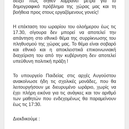
δείξει πως δήθεν λαμβάνει μέτρα για το
δημογραφικό πρόβλημα της χώρας μας και τη
βοήθεια προς στους εργαζόμενους γονείς!
Η επέκταση του ωραρίου του ολοήμερου έως τις
17.30, σίγουρα δεν μπορεί να αποτελεί την
απάντηση στο εθνικό θέμα της συρρίκνωσης του
πληθυσμού της χώρας μας. Το θέμα είναι σοβαρό
και εθνικό και η αποκλειστικά επικοινωνιακή
διαχείριση του από την κυβέρνηση δεν αποτελεί
υπεύθυνη πολιτική πράξη !
Το υπουργείο Παιδείας στις αρχές Αυγούστου
ανακοίνωσε ήδη τις σχολικές μονάδες, που θα
λειτουργήσουν με διευρυμένο ωράριο, χωρίς να
έχει πλήρη εικόνα για τις ανάγκες και τον αριθμό
των μαθητών που ενδεχομένως θα παραμείνουν
έως τις 17:30.
Διεκδικούμε :