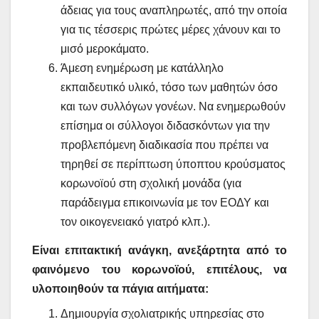
άδειας για τους αναπληρωτές, από την οποία
για τις τέσσερις πρώτες μέρες χάνουν και το
μισό μεροκάματο.
Άμεση ενημέρωση με κατάλληλο
εκπαιδευτικό υλικό, τόσο των μαθητών όσο
και των συλλόγων γονέων. Να ενημερωθούν
επίσημα οι σύλλογοι διδασκόντων για την
προβλεπόμενη διαδικασία που πρέπει να
τηρηθεί σε περίπτωση ύποπτου κρούσματος
κορωνοϊού στη σχολική μονάδα (για
παράδειγμα επικοινωνία με τον ΕΟΔΥ και
τον οικογενειακό γιατρό κλπ.).
Είναι επιτακτική ανάγκη, ανεξάρτητα από το
φαινόμενο του κορωνοϊού, επιτέλους, να
υλοποιηθούν τα πάγια αιτήματα:
Δημιουργία σχολιατρικής υπηρεσίας στο