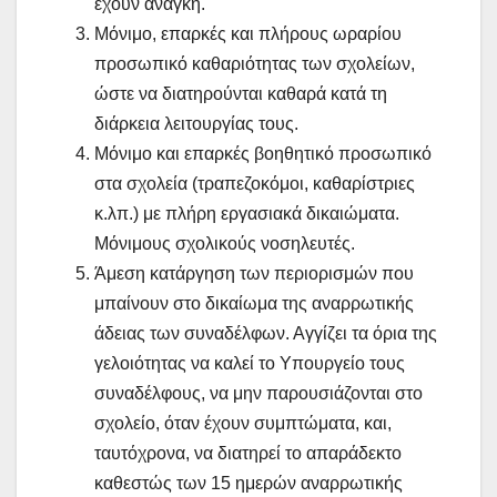
έχουν ανάγκη.
Μόνιμο, επαρκές και πλήρους ωραρίου
προσωπικό καθαριότητας των σχολείων,
ώστε να διατηρούνται καθαρά κατά τη
διάρκεια λειτουργίας τους.
Μόνιμο και επαρκές βοηθητικό προσωπικό
στα σχολεία (τραπεζοκόμοι, καθαρίστριες
κ.λπ.) με πλήρη εργασιακά δικαιώματα.
Μόνιμους σχολικούς νοσηλευτές.
Άμεση κατάργηση των περιορισμών που
μπαίνουν στο δικαίωμα της αναρρωτικής
άδειας των συναδέλφων. Αγγίζει τα όρια της
γελοιότητας να καλεί το Υπουργείο τους
συναδέλφους, να μην παρουσιάζονται στο
σχολείο, όταν έχουν συμπτώματα, και,
ταυτόχρονα, να διατηρεί το απαράδεκτο
καθεστώς των 15 ημερών αναρρωτικής