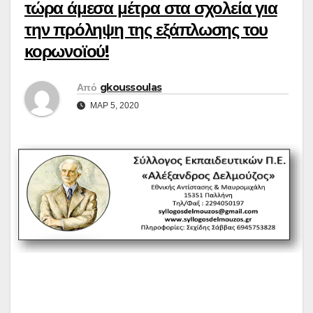
τώρα άμεσα μέτρα στα σχολεία για
την πρόληψη της εξάπλωσης του
κορωνοϊού!
Από
gkoussoulas
ΜΑΡ 5, 2020