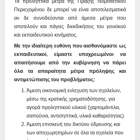
Τα προληπτικά μέτρα της Πράξης Νομοθετικού
Περιεχομένου δε μπορεί να είναι αποτελεσματικά
αν δε συνοδεύονται από άμεσα μέτρα που
αποτελούν και πάγιες διεκδικήσεις του γονεϊκού
και εκπαιδευτικού κινήματος.
Με την ιδιαίτερη ευθύνη που αισθανόμαστε ως
εκπαιδευτικοί, είμαστε υποχρεωμένοι να
απαιτήσουμε από την κυβέρνηση να πάρει
όλα τα απαραίτητα μέτρα πρόληψης και
αντιμετώπισης του προβλήματος:
Άμεση οικονομική ενίσχυση των σχολείων,
μέσω της κρατικής χρηματοδότησης, για
αγορά προληπτικού υλικού (χαρτομάντιλα,
σαπούνια, αντισηπτικά, υλικά καθαριότητας).
Άμεση επισκευή του δικτύου ύδρευσης και
των αποχωρητηρίων σε όλα τα σχολεία που