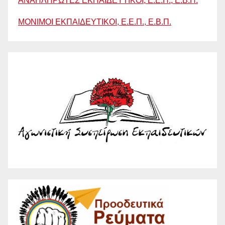
ΑΝΑΠΛΗΡΩΤΕΣ ΕΚΠΑΙΔΕΥΤΙΚΟΙ, Ε.Ε.Π., Ε.Β.Π.
ΜΟΝΙΜΟΙ ΕΚΠΑΙΔΕΥΤΙΚΟΙ, Ε.Ε.Π., Ε.Β.Π.