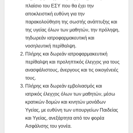
πλαίσιο του ΕΣΥ που θα έχει την
αποκλειστική ευθύνη για την
παρακολούθηση της σωστής ανάπτυξης και
της υγείας όλων των μαθητών, την πρόληψη,
τηδωρεάν ιατροφαρμακευτική και
νοσηλευτική περίθαλψη.
Πλήρης και δωρεάν ιατροφαρμακευτική
περίθαλψη και προληπτικός έλεγχος για τους
ανασφάλιστους, άνεργους και τις οικογένειές
τους.
Πλήρης και δωρεάν εμβολιασμός και
ιατρικός έλεγχος όλων των μαθητών, μέσω
κρατικών δομών και κινητών μονάδων
Υγείας, με ευθύνη των υπουργείων Παιδείας
και Υγείας, ανεξάρτητα από τον φορέα
Ασφάλισης του γονέα.