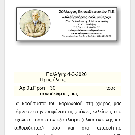
Παλλήνη: 4-3-2020
Προς όλους
Αριθμ.Πρωτ.: 30 τους
συναδέλφους μας
Τα κρούσματα του κορωνοϊού στη χώρας μας
φέρνουν στην επιφάνεια τις χρόνιες ελλείψεις στα
σχολεία, τόσο στον εξοπλισμό (υλικά υγιεινής και
καθαριότητας) όσο και στο απαραίτητο