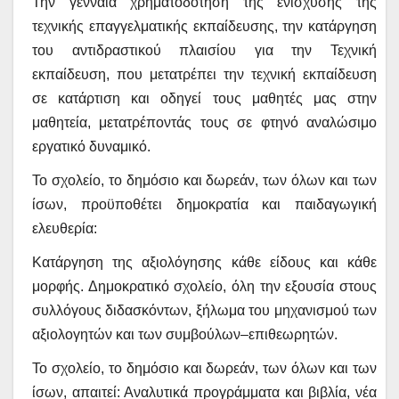
Την γενναία χρηματοδότηση της ενίσχυσης της
τεχνικής επαγγελματικής εκπαίδευσης, την κατάργηση
του αντιδραστικού πλαισίου για την Τεχνική
εκπαίδευση, που μετατρέπει την τεχνική εκπαίδευση
σε κατάρτιση και οδηγεί τους μαθητές μας στην
μαθητεία, μετατρέποντάς τους σε φτηνό αναλώσιμο
εργατικό δυναμικό.
Το σχολείο, το δημόσιο και δωρεάν, των όλων και των
ίσων, προϋποθέτει δημοκρατία και παιδαγωγική
ελευθερία:
Κατάργηση της αξιολόγησης κάθε είδους και κάθε
μορφής. Δημοκρατικό σχολείο, όλη την εξουσία στους
συλλόγους διδασκόντων, ξήλωμα του μηχανισμού των
αξιολογητών και των συμβούλων–επιθεωρητών.
Το σχολείο, το δημόσιο και δωρεάν, των όλων και των
ίσων, απαιτεί: Αναλυτικά προγράμματα και βιβλία, νέα