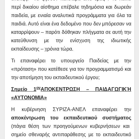
περί δικαίου αίσθημα επέβαλε τηδημόσια και δωρεάν
παιδεία, με ενιαία αναλυτικά προγράμματα για όλα τα
παιδιά. Αυτό είναι ένα δεδομένο που δεν μπόρεσαν να
καταρρίψουν – παρότι δόθηκαν πλήγματα σε αυτή την
κατεύθυνση με την ενίσχυση της ιδιωτικής
εκπαίδευσης – χρόνια τώρα.
Τι επαναφέρει το υπουργείο Παιδείας με την
«πρόταση» που κατέθεσε για τον προγραμματισμό και
την αποτίμηση του εκπαιδευτικού έργου;
ον
Σημείο 1
ΑΠΟΚΕΝΤΡΩΣΗ – ΠΑΙΔΑΓΩΓΙΚΉ
«ΑΥΤΟΝΟΜΙΑ»
Η κυβέρνηση ΣΥΡΙΖΑ-ΑΝΕΛ επαναφέρει την
αποκέντρωση του εκπαιδευτικού συστήματος
(πάγια θέση των προηγούμενων κυβερνήσεων και
σημείο σθεναρής αντιπαράθεσης με το εκπαιδευτικό