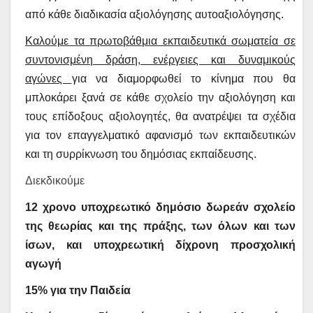
από κάθε διαδικασία αξιολόγησης αυτοαξιολόγησης.
Καλούμε τα πρωτοβάθμια εκπαιδευτικά σωματεία σε
συντονισμένη δράση, ενέργειες και δυναμικούς
αγώνες
για να διαμορφωθεί το κίνημα που θα
μπλοκάρει ξανά σε κάθε σχολείο την αξιολόγηση και
τους επίδοξους αξιολoγητές, θα ανατρέψει τα σχέδια
για τον επαγγελματικό αφανισμό των εκπαιδευτικών
και τη συρρίκνωση του δημόσιας εκπαίδευσης.
Διεκδικούμε
12 χρονο υποχρεωτικό δημόσιο δωρεάν σχολείο
της θεωρίας και της πράξης, των όλων και των
ίσων, και υποχρεωτική δίχρονη προσχολική
αγωγή
15% για την Παιδεία