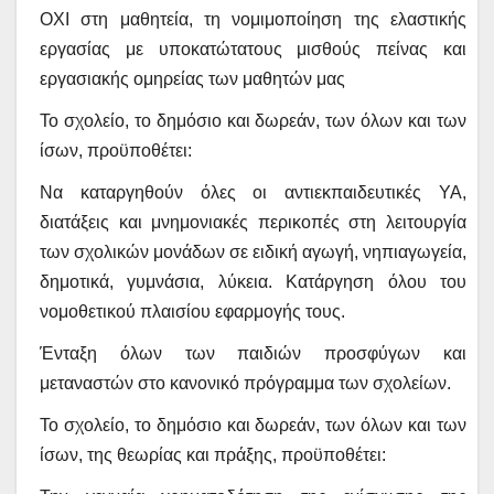
ΟΧΙ στη μαθητεία, τη νομιμοποίηση της ελαστικής
εργασίας με υποκατώτατους μισθούς πείνας και
εργασιακής ομηρείας των μαθητών μας
Το σχολείο, το δημόσιο και δωρεάν, των όλων και των
ίσων, προϋποθέτει:
Να καταργηθούν όλες οι αντιεκπαιδευτικές ΥΑ,
διατάξεις και μνημονιακές περικοπές στη λειτουργία
των σχολικών μονάδων σε ειδική αγωγή, νηπιαγωγεία,
δημοτικά, γυμνάσια, λύκεια. Κατάργηση όλου του
νομοθετικού πλαισίου εφαρμογής τους.
Ένταξη όλων των παιδιών προσφύγων και
μεταναστών στο κανονικό πρόγραμμα των σχολείων.
Το σχολείο, το δημόσιο και δωρεάν, των όλων και των
ίσων, της θεωρίας και πράξης, προϋποθέτει: