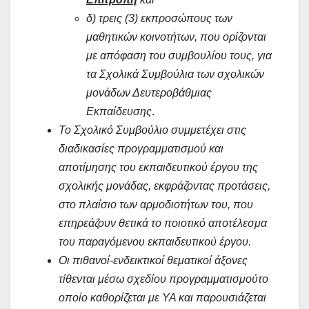
δ) τρεις (3) εκπροσώπους των
μαθητικών κοινοτήτων, που ορίζονται
με απόφαση του συμβουλίου τους, για
τα Σχολικά Συμβούλια των σχολικών
μονάδων Δευτεροβάθμιας
Εκπαίδευσης
.
Το Σχολικό Συμβούλιο συμμετέχει στις
διαδικασίες προγραμματισμού και
αποτίμησης του εκπαιδευτικού έργου της
σχολικής μονάδας, εκφράζοντας προτάσεις,
στο πλαίσιο των αρμοδιοτήτων του, που
επηρεάζουν θετικά το ποιοτικό αποτέλεσμα
του παραγόμενου εκπαιδευτικού έργου.
Οι πιθανοί-ενδεικτικοί θεματικοί άξονες
τίθενται μέσω σχεδίου προγραμματισμούτο
οποίο καθορίζεται με ΥΑ και παρουσιάζεται