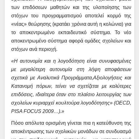
των επιδόσεων μαθητών και της υλοποίησης των
στόχων του προγραμματισμού αποτελεί κορμό της
«νέας» θεώρησης (κρατάει χρόνια αυτή η κολώνια) για
το αποκεντρωμένο εκπαιδευτικό σύστημα. Το νέο
αποκεντρωμένο σύστημα αφορά ομάδες σχολείων και
στόχων ανά περιοχή.
«Η αυτονομία και η λογοδότηση είναι συνυφασμένες
με μεγαλύτερη αυτονομία στη λήψη αποφάσεων
σχετικά με Αναλυτικά Προγράμματα,Αξιολογήσεις και
Κατανομή πόρων, τείνει να σχετίζεται με καλύτερες
επιδόσεις, ιδιαίτερα όταν στο πλαίσιο λειτουργίας των
σχολείων κυριαρχεί κουλτούρα λογοδότησης» (OECD,
PISA FOCUS 2009…).»
Πόσο απόλυτα ορισμένη γίνεται πια η κατεύθυνση της
αποκέντρωσης των σχολικών μονάδων σε συνδυασμό