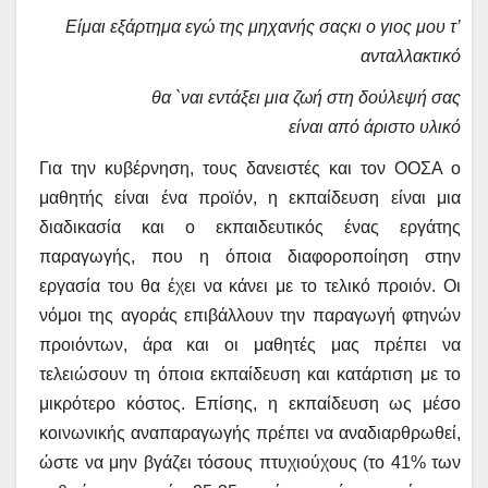
Είμαι εξάρτημα εγώ της μηχανής
σας
κι ο γιος μου τ’
ανταλλακτικό
θα `ναι εντάξει μια ζωή στη δούλεψή
σας
είναι από άριστο υλικό
Για την κυβέρνηση, τους δανειστές και τον ΟΟΣΑ ο
μαθητής είναι ένα προϊόν, η εκπαίδευση είναι μια
διαδικασία και ο εκπαιδευτικός ένας εργάτης
παραγωγής, που η όποια διαφοροποίηση στην
εργασία του θα έχει να κάνει με το τελικό προιόν. Οι
νόμοι της αγοράς επιβάλλουν την παραγωγή φτηνών
προιόντων, άρα και οι μαθητές μας πρέπει να
τελειώσουν τη όποια εκπαίδευση και κατάρτιση με το
μικρότερο κόστος. Επίσης, η εκπαίδευση ως μέσο
κοινωνικής αναπαραγωγής πρέπει να αναδιαρθρωθεί,
ώστε να μην βγάζει τόσους πτυχιούχους (το 41% των