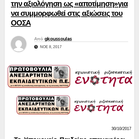
την αξιολόγηση ως «αποτίμηση»για
να συμμορφωθεί στις αξιώσεις του
ΟΟΣΑ
Από
gkoussoulas
ΝΟΈ 8, 2017
30/10/2017