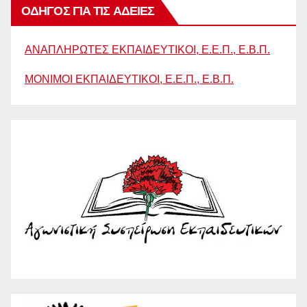
ΟΔΗΓΟΣ ΓΙΑ ΤΙΣ ΑΔΕΙΕΣ
ΑΝΑΠΛΗΡΩΤΕΣ ΕΚΠΑΙΔΕΥΤΙΚΟΙ, Ε.Ε.Π., Ε.Β.Π.
ΜΟΝΙΜΟΙ ΕΚΠΑΙΔΕΥΤΙΚΟΙ, Ε.Ε.Π., Ε.Β.Π.