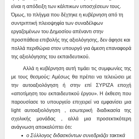
είναι η απόδειξη των κάλπικων υποσχέσεων τους.
Όμως, το πλήγμα που δέχτηκε η κυβέρνηση από τη
συντριπτική πλειοψηφία των συναδέλφων
εργαζομένων του Δημοσίου απέναντι στην
προσπάθεια επιβολής της αξιολόγησης, δεν άφησε και
πολλά περιθώρια στον υπουργό για άμεση επαναφορά
της αξιολόγησης του εκπαιδευτικού.
Αλλά η κυβέρνηση αυτή τιμάει τις συμφωνίες της
με τους θεσμούς: Αμέσως θα πρέπει να τελειώσει με
την αυτοαξιολόγηση ή στην επί ΣΥΡΙΖΑ εποχή
«αποτίμηση του εκπαιδευτικού έργου». Η έκθεση που
παρουσίασε το υπουργείο επιχειρεί να εμφανίσει μια
light
αυτοαξιολόγηση , εσωτερική διαδικασία της
σχολικής μονάδας , αλλά μια προσεκτικότερη
ανάγνωση αποκαλύπτει ότι:
ο Σύλλογος διδασκόντων
συνεδριάζει τακτικά