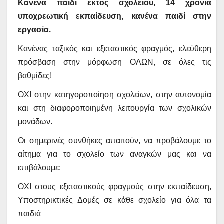
Κανένα παιδί εκτός σχολείου, 14 χρόνια
υποχρεωτική εκπαίδευση, κανένα παιδί στην
εργασία.
Κανένας ταξικός και εξεταστικός φραγμός, ελεύθερη
πρόσβαση στην μόρφωση ΟΛΩΝ, σε όλες τις
βαθμίδες!
ΟΧΙ στην κατηγοροποίηση σχολείων, στην αυτονομία
και στη διαφοροποιημένη λειτουργία των σχολικών
μονάδων.
Οι σημερινές συνθήκες απαιτούν, να προβάλουμε το
αίτημα για το σχολείο των αναγκών μας και να
επιβάλουμε:
ΟΧΙ στους εξεταστικούς φραγμούς στην εκπαίδευση,
Υποστηρικτικές Δομές σε κάθε σχολείο για όλα τα
παιδιά