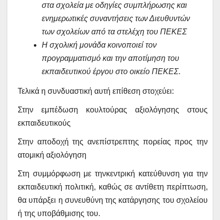
στα σχολεία με οδηγίες συμπλήρωσης και
ενημερωτικές συναντήσεις των Διευθυντών
των σχολείων από τα στελέχη του ΠΕΚΕΣ
Η σχολική μονάδα κοινοποιεί τον
προγραμματισμό και την αποτίμηση του
εκπαιδευτικού έργου στο οικείο ΠΕΚΕΣ.
Τελικά η συνδυαστική αυτή επίθεση στοχεύει:
Στην εμπέδωση κουλτούρας αξιολόγησης στους
εκπαιδευτικούς
Στην αποδοχή της ανεπίστρεπτης πορείας προς την
ατομική αξιολόγηση
Στη συμμόρφωση με τηνκεντρική κατεύθυνση για την
εκπαιδευτική πολιτική, καθώς σε αντίθετη περίπτωση,
θα υπάρξει η συνευθύνη της κατάργησης του σχολείου
ή της υποβάθμισης του.