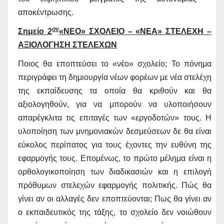
αποκέντρωσης.
ον
Σημείο 2
«ΝΕΟ» ΣΧΟΛΕΙΟ – «ΝΕΑ» ΣΤΕΛΕΧΗ –
ΑΞΙΟΛΟΓΗΣΗ ΣΤΕΛΕΧΩΝ
Ποιος θα εποπτεύσει το «νέο» σχολείο; Το πόνημα
περιγράφει τη δημιουργία νέων φορέων με νέα στελέχη
της εκπαίδευσης τα οποία θα κριθούν και θα
αξιολογηθούν, για να μπορούν να υλοποιήσουν
απαρέγκλιτα τις επιταγές των «εργοδοτών» τους. Η
υλοποίηση των μνημονιακών δεσμεύσεων δε θα είναι
εύκολος περίπατος για τους έχοντες την ευθύνη της
εφαρμογής τους. Επομένως, το πρώτο μέλημα είναι η
ορθολογικοποίηση των διαδικασιών και η επιλογή
πρόθυμων στελεχών εφαρμογής πολιτικής. Πώς θα
γίνει αν οι αλλαγές δεν εποπτεύονται; Πως θα γίνει αν
ο εκπαιδευτικός της τάξης, το σχολείο δεν νοιώθουν