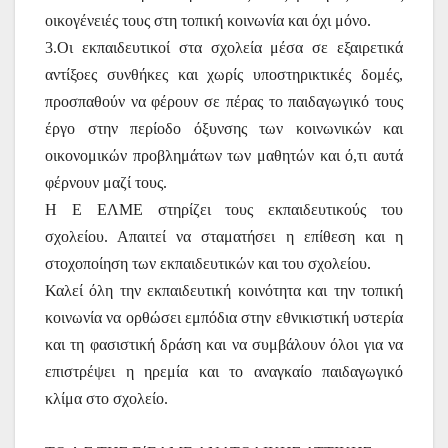
οικογένειές τους στη τοπική κοινωνία και όχι μόνο.
3.Οι εκπαιδευτικοί στα σχολεία μέσα σε εξαιρετικά
αντίξοες συνθήκες και χωρίς υποστηρικτικές δομές,
προσπαθούν να φέρουν σε πέρας το παιδαγωγικό τους
έργο στην περίοδο όξυνσης των κοινωνικών και
οικονομικών προβλημάτων των μαθητών και ό,τι αυτά
φέρνουν μαζί τους.
Η Ε ΕΛΜΕ στηρίζει τους εκπαιδευτικούς του
σχολείου. Απαιτεί να σταματήσει η επίθεση και η
στοχοποίηση των εκπαιδευτικών και του σχολείου.
Καλεί όλη την εκπαιδευτική κοινότητα και την τοπική
κοινωνία να ορθώσει εμπόδια στην εθνικιστική υστερία
και τη φασιστική δράση και να συμβάλουν όλοι για να
επιστρέψει η ηρεμία και το αναγκαίο παιδαγωγικό
κλίμα στο σχολείο.