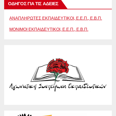
ΟΔΗΓΟΣ ΓΙΑ ΤΙΣ ΑΔΕΙΕΣ
ΑΝΑΠΛΗΡΩΤΕΣ ΕΚΠΑΙΔΕΥΤΙΚΟΙ, Ε.Ε.Π., Ε.Β.Π.
ΜΟΝΙΜΟΙ ΕΚΠΑΙΔΕΥΤΙΚΟΙ, Ε.Ε.Π., Ε.Β.Π.