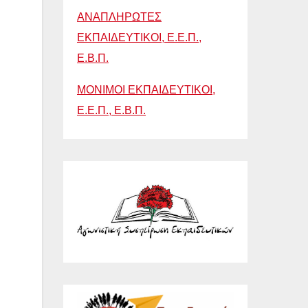
ΑΝΑΠΛΗΡΩΤΕΣ
ΕΚΠΑΙΔΕΥΤΙΚΟΙ, Ε.Ε.Π.,
Ε.Β.Π.
ΜΟΝΙΜΟΙ ΕΚΠΑΙΔΕΥΤΙΚΟΙ,
Ε.Ε.Π., Ε.Β.Π.