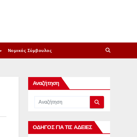
Νομικός Σύμβουλος
Αναζήτηση
ΟΔΗΓΟΣ ΓΙΑ ΤΙΣ ΑΔΕΙΕΣ