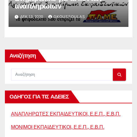
αναπληρωτών
ΔΕΚ 13, 2020
GKOUSSOULAS
Αναζήτηση
ΟΔΗΓΟΣ ΓΙΑ ΤΙΣ ΑΔΕΙΕΣ
ΑΝΑΠΛΗΡΩΤΕΣ ΕΚΠΑΙΔΕΥΤΙΚΟΙ, Ε.Ε.Π., Ε.Β.Π.
ΜΟΝΙΜΟΙ ΕΚΠΑΙΔΕΥΤΙΚΟΙ, Ε.Ε.Π., Ε.Β.Π.