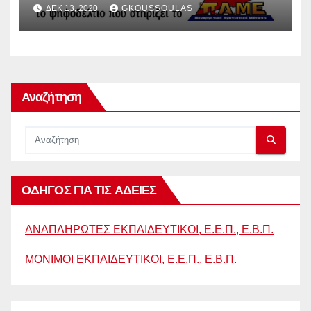
ΔΕΚ 13, 2020
GKOUSSOULAS
Αναζήτηση
ΟΔΗΓΟΣ ΓΙΑ ΤΙΣ ΑΔΕΙΕΣ
ΑΝΑΠΛΗΡΩΤΕΣ ΕΚΠΑΙΔΕΥΤΙΚΟΙ, Ε.Ε.Π., Ε.Β.Π.
ΜΟΝΙΜΟΙ ΕΚΠΑΙΔΕΥΤΙΚΟΙ, Ε.Ε.Π., Ε.Β.Π.