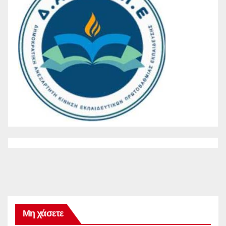
Μη χάσετε