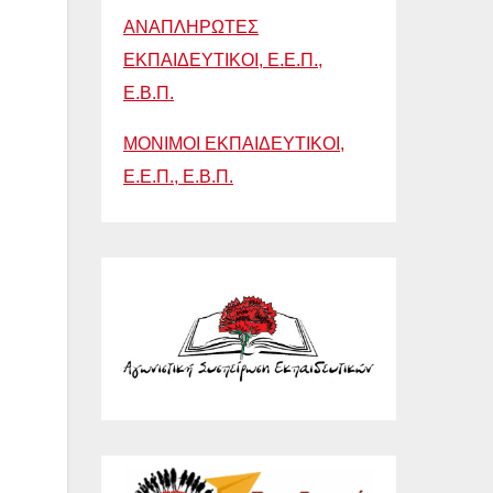
ΑΝΑΠΛΗΡΩΤΕΣ
ΕΚΠΑΙΔΕΥΤΙΚΟΙ, Ε.Ε.Π.,
Ε.Β.Π.
ΜΟΝΙΜΟΙ ΕΚΠΑΙΔΕΥΤΙΚΟΙ,
Ε.Ε.Π., Ε.Β.Π.