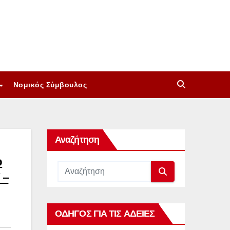
Νομικός Σύμβουλος
Αναζήτηση
ό
 –
ΟΔΗΓΟΣ ΓΙΑ ΤΙΣ ΑΔΕΙΕΣ