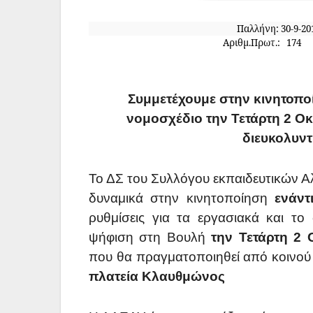
Παλλήνη:
Αριθμ.Πρωτ.
Συμμετέχουμε στην κινητοπο
νομοσχέδιο την Τετάρτη 2 Ο
διευκολυντ
Το ΔΣ του Συλλόγου εκπαιδευτικών Α
δυναμικά στην κινητοποίηση
ενάν
ρυθμίσεις για τα εργασιακά και το
ψήφιση στη Βουλή
την Τετάρτη 2
που θα πραγματοποιηθεί από κοινού 
πλατεία Κλαυθμώνος