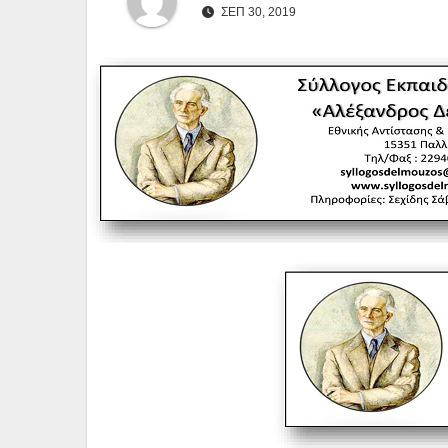
ΣΕΠ 30, 2019