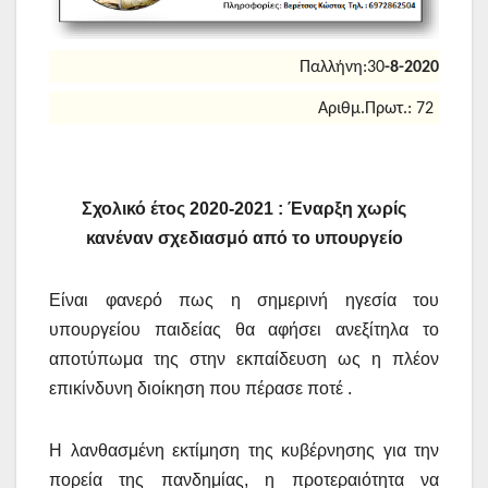
Παλλήνη:30
-8-2020
Αριθμ.Πρωτ.: 72
Σχολικό έτος 2020-2021 : Έναρξη χωρίς
κανέναν σχεδιασμό από το υπουργείο
Είναι φανερό πως η σημερινή ηγεσία του
υπουργείου παιδείας θα αφήσει ανεξίτηλα το
αποτύπωμα της στην εκπαίδευση ως η πλέον
επικίνδυνη διοίκηση που πέρασε ποτέ .
Η λανθασμένη εκτίμηση της κυβέρνησης για την
πορεία της πανδημίας, η προτεραιότητα να