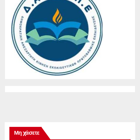
Μη χάσετε