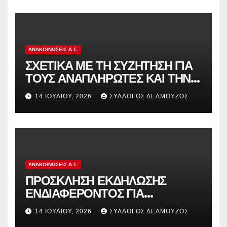
ΑΝΑΚΟΙΝΏΣΕΙΣ Δ.Σ.
ΣΧΕΤΙΚΑ ΜΕ ΤΗ ΣΥΖΗΤΗΣΗ ΓΙΑ
ΤΟΥΣ ΑΝΑΠΛΗΡΩΤΕΣ ΚΑΙ ΤΗΝ
ΠΑΡΑΠΟΜΠΗ ΤΗΣ ΕΛΛΑΔΑΣ
14 ΙΟΥΛΊΟΥ, 2026
ΣΎΛΛΟΓΟΣ ΔΕΛΜΟΎΖΟΣ
ΣΤΟ ΕΥΡΩΠΑΪΚΟ ΔΙΚΑΣΤΗΡΙΟ
ΑΝΑΚΟΙΝΏΣΕΙΣ Δ.Σ.
ΠΡΟΣΚΛΗΣΗ ΕΚΔΗΛΩΣΗΣ
ΕΝΔΙΑΦΕΡΟΝΤΟΣ ΓΙΑ
ΚΑΤΑΣΚΗΝΩΣΕΙΣ ΔΟΕ
14 ΙΟΥΛΊΟΥ, 2026
ΣΎΛΛΟΓΟΣ ΔΕΛΜΟΎΖΟΣ