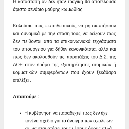
Η κατάσταση αν δεν ήταν τραγική θα αποτελούσε
άριστο σενάριο μαύρης κωμωδίας.
Kαλούme τους εκπαιδευτικούς να μη σιωπήσουν
και δυναμικά με την στάση τους να δείξουν πως
δεν πείθονται από τα επικοινωνιακά τεχνάσματα
του υπουργείου για δήθεν κανονικότατα, αλλά και
πως δεν ακολουθούν τις παρατάξεις του Δ.Σ. της
ΔΟΕ στον δρόμο της εξυπηρέτησης ατομικών ή
κομματικών συμφερόντων που έχουν ξεκάθαρα
επιλέξει .
Απαιτούμε :
Η κυβέρνηση να παραδεχτεί πως δεν έχει
κανένα σχέδιο για το άνοιγμα των σχολείων
και να σταματήσει τους μέσους όρους αλλά