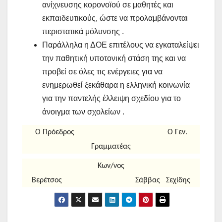
ανίχνευσης κορονοϊού σε μαθητές και
εκπαιδευτικούς, ώστε να προλαμβάνονται
περιστατικά μόλυνσης .
Παράλληλα η ΔΟΕ επιτέλους να εγκαταλείψει
την παθητική υποτονική στάση της και να
προβεί σε όλες τις ενέργειες για να
ενημερωθεί ξεκάθαρα η ελληνική κοινωνία
για την παντελής έλλειψη σχεδίου για το
άνοιγμα των σχολείων .
Ο Πρόεδρος Ο Γεν.
Γραμματέας
Κων/νος
Βερέτσος Σάββας Σεχίδης