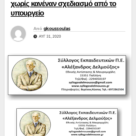
χωρίς κανέναν σχεδιασμό από το
υπουργείο
Από
gkoussoulas
ΑΥΓ 31, 2020