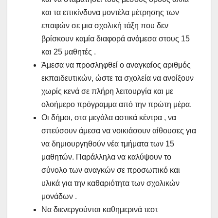
και τα επικίνδυνα μοντέλα μέτρησης των
επαφών σε μια σχολική τάξη που δεν
βρίσκουν καμία διαφορά ανάμεσα στους 15
και 25 μαθητές .
Άμεσα να προσληφθεί ο αναγκαίος αριθμός
εκπαιδευτικών, ώστε τα σχολεία να ανοίξουν
χωρίς κενά σε πλήρη λειτουργία και με
ολοήμερο πρόγραμμα από την πρώτη μέρα.
Οι δήμοι, στα μεγάλα αστικά κέντρα , να
σπεύσουν άμεσα να νοικιάσουν αίθουσες για
να δημιουργηθούν νέα τμήματα των 15
μαθητών. Παράλληλα να καλύψουν το
σύνολο των αναγκών σε προσωπικό και
υλικά για την καθαριότητα των σχολικών
μονάδων .
Να διενεργούνται καθημερινά τεστ