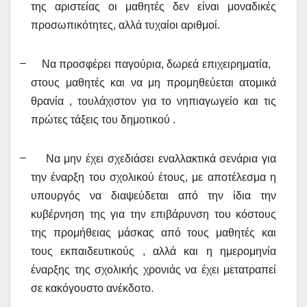
της αριστείας οι μαθητές δεν είναι μοναδικές
προσωπικότητες, αλλά τυχαίοι αριθμοί.
–
Να προσφέρει παγούρια, δωρεά επιχειρηματία,
στους μαθητές και να μη προμηθεύεται ατομικά
θρανία , τουλάχιστον για το νηπιαγωγείο και τις
πρώτες τάξεις του δημοτικού .
–
Να μην έχει σχεδιάσει εναλλακτικά σενάρια για
την έναρξη του σχολικού έτους, με αποτέλεσμα η
υπουργός να διαψεύδεται από την ίδια την
κυβέρνηση της για την επιβάρυνση του κόστους
της προμήθειας μάσκας από τους μαθητές και
τους εκπαιδευτικούς , αλλά και η ημερομηνία
έναρξης της σχολικής χρονιάς να έχει μετατραπεί
σε κακόγουστο ανέκδοτο.