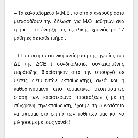
– Τα καλοταϊσμένα Μ.Μ.Ε , τα οποία ανερυθρίαστα
μεταφράζουν την δήλωση για Μ.Ο μαθητών ανά
τμήμα , σε έναρξη της σχολικής χρονιάς με 17
μαθητές σε κάθε τμήμα .
– Η ύποπτη υποτονική αντίδραση της ηγεσίας του
ΔΣ της ΔΟΕ ( συνδικαλιστές συγκεκριμένης
παράταξης διορίστηκαν από την υπουργό σε
θέσεις διευθυντών εκπαίδευσης), αλλά και η
καθοδηγούμενη από κομματικές σκοπιμότητες
στάση των «αριστερών» παρατάξεων ( με τη
σύγχρονη τηλεκπαίδευση, έχουμε τη δυνατότητα
να μπούμε στα σπίτια των μαθητών μας και να
μιλήσουμε με τους γονείς).