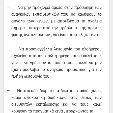
–
Να μην προχωρεί άμεσα στην πρόσληψη των
αναγκαίων εκπαιδευτικών που θα καλύψουν το
σύνολο των κενών, με αποτέλεσμα τα σχολεία
σήμερα , ύστερα από την πρόσληψη της πρώτης
φάσης αναπληρωτών , να είναι υποστελεχωμένα .
–
Να προαναγγέλλε
ι
λειτουργία του ολοήμερου
σχολείου από την πρώτη ημέρα και να καλεί τους
γονείς να γράψουν τα παιδιά τους , αλλά να μην
έχει προσλάβει το αναγκαίο προσωπικό για την
πλήρη λειτουργία του.
–
Να σπεύδει διορίσει τα δικά της παιδιά, χωρίς
καμία αξιοκρατική διαδικασία, στις θέσεις των
διευθυντών εκπαίδευσης και να τους καλεί
κρύψουν τα πραγματικά κενά , ιεραρχώντας τα.