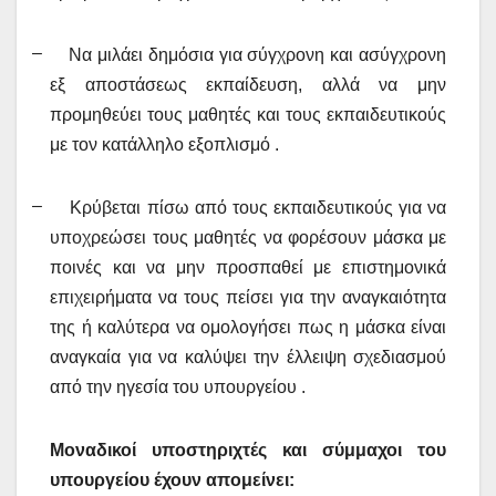
–
Να μιλάει δημόσια για σύγχρονη και ασύγχρονη
εξ αποστάσεως εκπαίδευση, αλλά να μην
προμηθεύει τους μαθητές και τους εκπαιδευτικούς
με τον κατάλληλο εξοπλισμό .
–
Κρύβεται πίσω από τους εκπαιδευτικούς για να
υποχρεώσει τους μαθητές να φορέσουν μάσκα με
ποινές και να μην προσπαθεί με επιστημονικά
επιχειρήματα να τους πείσει για την αναγκαιότητα
της ή καλύτερα να ομολογήσει πως η μάσκα είναι
αναγκαία για να καλύψει την έλλειψη σχεδιασμού
από την ηγεσία του υπουργείου .
Μοναδικοί υποστηριχτές και σύμμαχοι του
υπουργείου έχουν απομείνει: