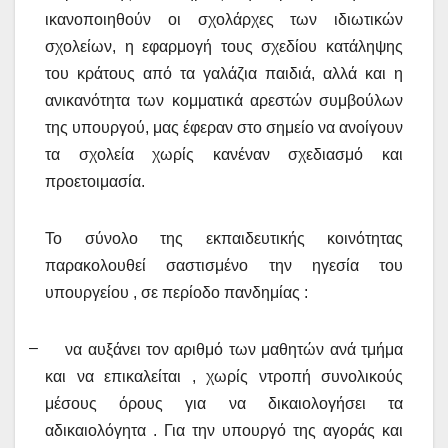
ικανοποιηθούν οι σχολάρχες των ιδιωτικών
σχολείων, η εφαρμογή τους σχεδίου κατάληψης
του κράτους από τα γαλάζια παιδιά, αλλά και η
ανικανότητα των κομματικά αρεστών συμβούλων
της
υπουργού, μας έφεραν στο σημείο να ανοίγουν
τα σχολεία χωρίς κανέναν σχεδιασμό και
προετοιμασία.
Το σύνολο της εκπαιδευτικής κοινότητας
παρακολουθεί σαστισμένο την ηγεσία του
υπουργείου , σε περίοδο πανδημίας :
–
να αυξάνει τον αριθμό των μαθητών ανά τμήμα
και να επικαλείται , χωρίς ντροπή συνολικούς
μέσους όρους για να δικαιολογήσει τα
αδικαιολόγητα . Για την υπουργό της αγοράς και