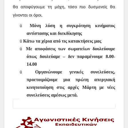
θα αποφύγουμε τη μάχη, τόσο πιο δυσμενείς θα
γίνονται οι όροι.
ü
Μόνη λύση η συγκρότηση κινήματος
αντίστασης και διεκδίκησης
ü
Κάτω τα χέρια από τις κατακτήσεις μας
ü
Με αποφάσεις των σωματείων δουλεύουμε
όπως δουλεύαμε – δεν παραμένουμε 8.00-
14.00
ü
Οργανώνουμε γενικές συνελεύσεις,
προετοιμάζουμε μια πρώτη απεργιακή
κινητοποίηση στις αρχές Μάρτη με νέες
συνελεύσεις αμέσως μετά.