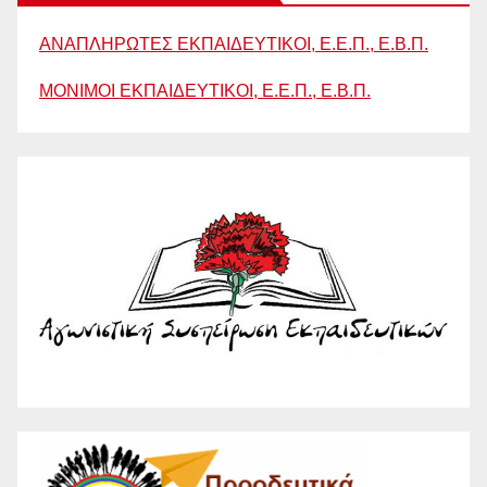
ΑΝΑΠΛΗΡΩΤΕΣ ΕΚΠΑΙΔΕΥΤΙΚΟΙ, Ε.Ε.Π., Ε.Β.Π.
ΜΟΝΙΜΟΙ ΕΚΠΑΙΔΕΥΤΙΚΟΙ, Ε.Ε.Π., Ε.Β.Π.