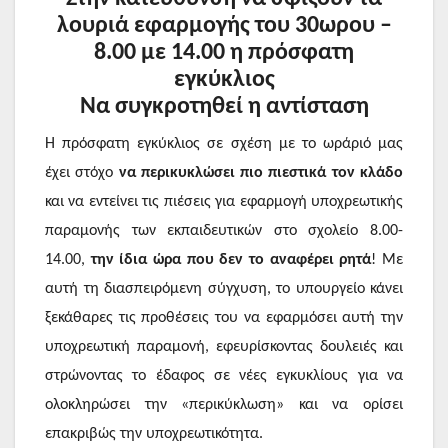
λουριά εφαρμογής του 30ωρου –
8.00 με 14.00 η πρόσφατη
εγκύκλιος
Να συγκροτηθεί η αντίσταση
Η πρόσφατη εγκύκλιος σε σχέση με το ωράριό μας
έχει στόχο
να περικυκλώσει πιο πιεστικά τον κλάδο
και να εντείνει τις πιέσεις για εφαρμογή υποχρεωτικής
παραμονής των εκπαιδευτικών στο σχολείο 8.00-
14.00,
την ίδια ώρα που δεν το αναφέρει ρητά
! Με
αυτή τη διασπειρόμενη σύγχυση, το υπουργείο κάνει
ξεκάθαρες τις προθέσεις του να εφαρμόσει αυτή την
υποχρεωτική παραμονή, εφευρίσκοντας δουλειές και
στρώνοντας το έδαφος σε νέες εγκυκλίους για να
ολοκληρώσει την «περικύκλωση» και να ορίσει
επακριβώς την υποχρεωτικότητα.