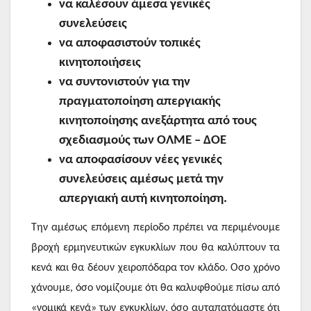
να καλέσουν άμεσα γενικές
συνελεύσεις
να αποφασιστούν τοπικές
κινητοποιήσεις
να συντονιστούν για την
πραγματοποίηση απεργιακής
κινητοποίησης ανεξάρτητα από τους
σχεδιασμούς των ΟΛΜΕ – ΔΟΕ
να αποφασίσουν νέες γενικές
συνελεύσεις αμέσως μετά την
απεργιακή αυτή κινητοποίηση.
Την αμέσως επόμενη περίοδο πρέπει να περιμένουμε
βροχή ερμηνευτικών εγκυκλίων που θα καλύπτουν τα
κενά και θα δέουν χειροπόδαρα τον κλάδο. Οσο χρόνο
χάνουμε, όσο νομίζουμε ότι θα καλυφθούμε πίσω από
«νομικά κενά» των εγκυκλίων, όσο αυταπατόμαστε ότι