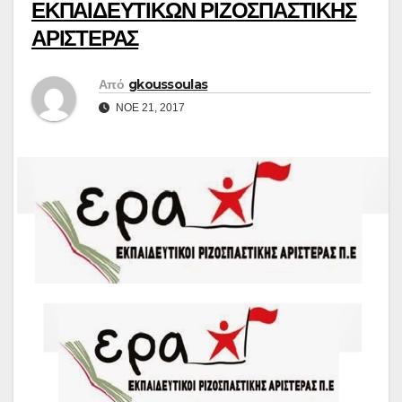
ΕΚΠΑΙΔΕΥΤΙΚΩΝ ΡΙΖΟΣΠΑΣΤΙΚΗΣ
ΑΡΙΣΤΕΡΑΣ
Από
gkoussoulas
ΝΟΈ 21, 2017