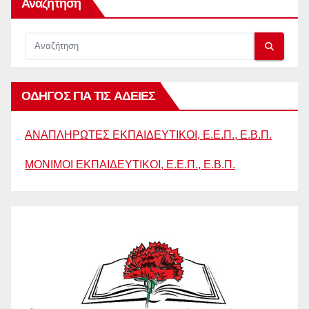
Αναζήτηση
ΟΔΗΓΟΣ ΓΙΑ ΤΙΣ ΑΔΕΙΕΣ
ΑΝΑΠΛΗΡΩΤΕΣ ΕΚΠΑΙΔΕΥΤΙΚΟΙ, Ε.Ε.Π., Ε.Β.Π.
ΜΟΝΙΜΟΙ ΕΚΠΑΙΔΕΥΤΙΚΟΙ, Ε.Ε.Π., Ε.Β.Π.