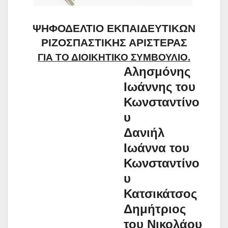
ΨΗΦΟΔΕΛΤΙΟ ΕΚΠΑΙΔΕΥΤΙΚΩΝ
ΡΙΖΟΣΠΑΣΤΙΚΗΣ ΑΡΙΣΤΕΡΑΣ
ΓΙΑ ΤΟ ΔΙΟΙΚΗΤΙΚΟ ΣΥΜΒΟΥΛΙΟ.
Αλησμόνης
Ιωάννης του
Κωνσταντίνο
υ
Δανιήλ
Ιωάννα του
Κωνσταντίνο
υ
Κατσικάτσος
Δημήτριος
του Νικολάου