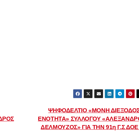
ΨΗΦΟΔΕΛΤΙΟ «ΜΟΝΗ ΔΙΕΞΟΔΟΣ
ΔΡΟΣ
ΕΝΟΤΗΤΑ» ΣΥΛΛΟΓΟΥ «ΑΛΕΞΑΝΔΡ
ΔΕΛΜΟΥΖΟΣ» ΓΙΑ ΤΗΝ 91η Γ.Σ ΔΟ