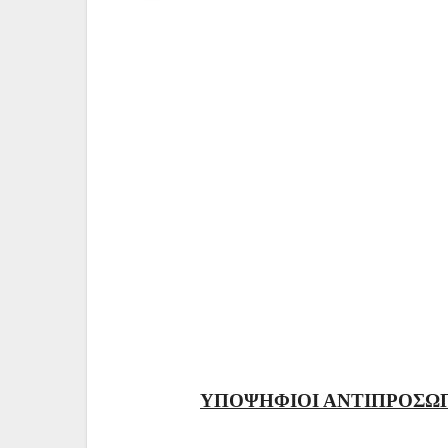
ΥΠΟΨΗΦΙΟΙ ΑΝΤΙΠΡΟΣΩΠ