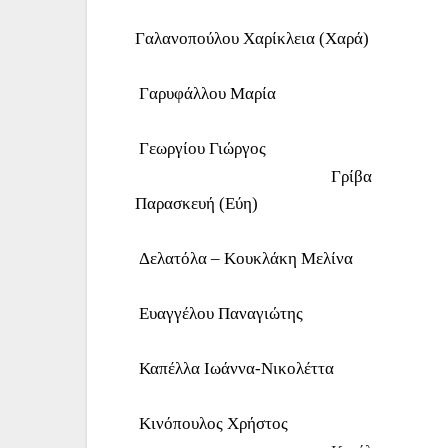
Γαλανοπούλου Χαρίκλεια (Χαρά)
Γαρυφάλλου Μαρία
Γεωργίου Γιώργος
Γρίβα
Παρασκευή (Εύη)
Δελατόλα – Κουκλάκη Μελίνα
Ευαγγέλου Παναγιώτης
Καπέλλα Ιωάννα-Νικολέττα
Κινόπουλος Χρήστος