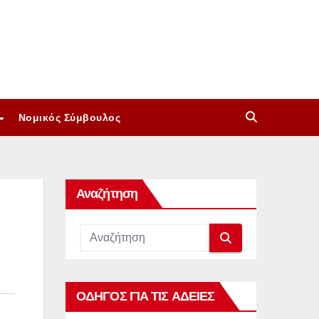
Νομικός Σύμβουλος
Αναζήτηση
ΟΔΗΓΟΣ ΓΙΑ ΤΙΣ ΑΔΕΙΕΣ