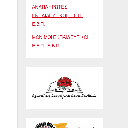
ΑΝΑΠΛΗΡΩΤΕΣ
ΕΚΠΑΙΔΕΥΤΙΚΟΙ, Ε.Ε.Π.,
Ε.Β.Π.
ΜΟΝΙΜΟΙ ΕΚΠΑΙΔΕΥΤΙΚΟΙ,
Ε.Ε.Π., Ε.Β.Π.