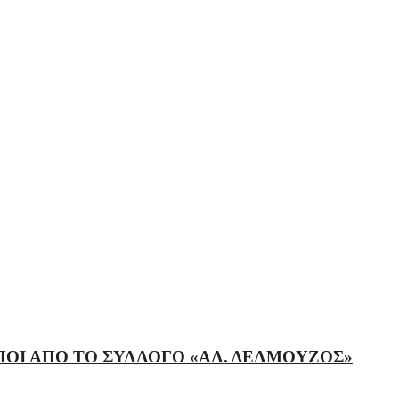
ΟΙ ΑΠΟ ΤΟ ΣΥΛΛΟΓΟ «ΑΛ. ΔΕΛΜΟΥΖΟΣ»