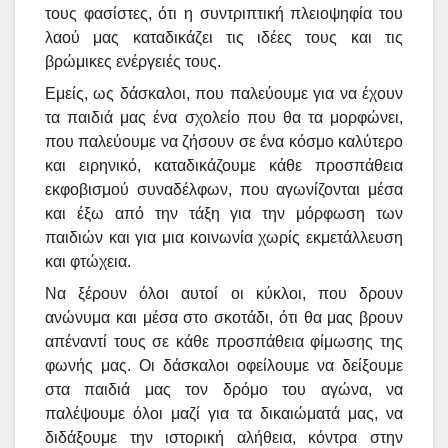
τους φασίστες, ότι η συντριπτική πλειοψηφία του
λαού μας καταδικάζει τις ιδέες τους και τις
βρώμικες ενέργειές τους.
Εμείς, ως δάσκαλοι, που παλεύουμε για να έχουν
τα παιδιά μας ένα σχολείο που θα τα μορφώνει,
που παλεύουμε να ζήσουν σε ένα κόσμο καλύτερο
και ειρηνικό, καταδικάζουμε κάθε προσπάθεια
εκφοβισμού συναδέλφων, που αγωνίζονται μέσα
και έξω από την τάξη για την μόρφωση των
παιδιών και για μια κοινωνία χωρίς εκμετάλλευση
και φτώχεια.
Να ξέρουν όλοι αυτοί οι κύκλοι, που δρουν
ανώνυμα και μέσα στο σκοτάδι, ότι θα μας βρουν
απέναντί τους σε κάθε προσπάθεια φίμωσης της
φωνής μας. Οι δάσκαλοι οφείλουμε να δείξουμε
στα παιδιά μας τον δρόμο του αγώνα, να
παλέψουμε όλοι μαζί για τα δικαιώματά μας, να
διδάξουμε την ιστορική αλήθεια, κόντρα στην