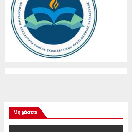
Μη χάσετε