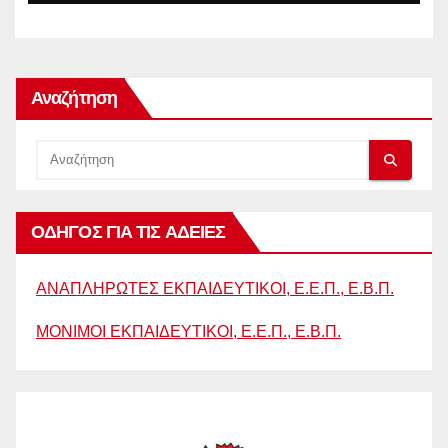
Αναζήτηση
ΟΔΗΓΟΣ ΓΙΑ ΤΙΣ ΑΔΕΙΕΣ
ΑΝΑΠΛΗΡΩΤΕΣ ΕΚΠΑΙΔΕΥΤΙΚΟΙ, Ε.Ε.Π., Ε.Β.Π.
ΜΟΝΙΜΟΙ ΕΚΠΑΙΔΕΥΤΙΚΟΙ, Ε.Ε.Π., Ε.Β.Π.