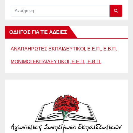
ΟΔΗΓΟΣ ΓΙΑ ΤΙΣ ΑΔΕΙΕΣ
ΑΝΑΠΛΗΡΩΤΕΣ ΕΚΠΑΙΔΕΥΤΙΚΟΙ, Ε.Ε.Π., Ε.Β.Π.
ΜΟΝΙΜΟΙ ΕΚΠΑΙΔΕΥΤΙΚΟΙ, Ε.Ε.Π., Ε.Β.Π.