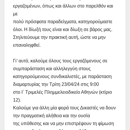
εργαζομένων, όπως και άλλων στο παρελθόν και
με
πολύ πρόσφατα παραδείγματα, κατηγορούμαστε
όλοι. Η δίωξή τους είναι και δίωξη σε βάρος μας.
Στηλιτεύουμε την πρακτική αυτή, ώστε να μην
επαναληφθεί.
Γι’ αυτό, καλούμε όλους τους εργαζόμενους σε
συμπαράσταση και αλληλεγγύη στους
κατηγορούμενους συνδικαλιστές, με παράσταση
διαμαρτυρίας την Τρίτη 23/04/24 στις 9:00
στο Ι΄ Τριμελές Πλημμελειοδικείο Αθηνών (κτίριο
12).
Καλούμε για άλλη μία φορά τους Δικαστές να δουν
την πραγματική αλήθεια και την ουσία
της υπόθεσης και να μην επιστρέψουν τη φίμωση