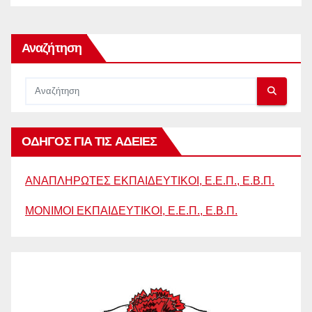
Αναζήτηση
ΟΔΗΓΟΣ ΓΙΑ ΤΙΣ ΑΔΕΙΕΣ
ΑΝΑΠΛΗΡΩΤΕΣ ΕΚΠΑΙΔΕΥΤΙΚΟΙ, Ε.Ε.Π., Ε.Β.Π.
ΜΟΝΙΜΟΙ ΕΚΠΑΙΔΕΥΤΙΚΟΙ, Ε.Ε.Π., Ε.Β.Π.