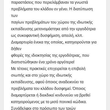
παραστάσεις που περιελάμβαναν τα γνωστά
προβλήματα του κλάδου εν γένει. Η διατύπωση
των
παγίων προβλημάτων του χώρου της ιδιωτικής
εκπαίδευσης μετονομάστηκε από την εργοδότρια
ως συκοφαντική δυσφήμιση, απειλή, κλπ.
Διαμαρτυρία ένεκα της οποίας, κατηγορούνται για
δήθεν
φθορές της ιδιοκτησίας της εργοδότριας, που
διαπιστώθηκαν ένα χρόνο αργότερα!
Με τέτοιες πρακτικές επιχειρείται η επιβολή
σιωπής και στο χώρο της ιδιωτικής
εκπαίδευσης, αφού όποιος αναδεικνύει τα
προβλήματα του κλάδου δυσφημεί. Όποιος
διαμαρτύρεται ή διεκδικεί κινδυνεύει να βρεθεί
κατηγορούμενος με το μισό ποινικό κώδικα.
Συνάδελφοι στο πρόσωπο των τριών