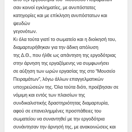
σαν κοινοί εγκληματίες, με ανυπόστατες
κατηγορίες και με επίκληση ανυπόστατων και
ψευδών
γεγονότων.
Κι όλα τούτα γιατί το σωματείο και η διοίκησή του,
διαμαρτυρήθηκαν για την άδικη απόλυση
της Δ.Θ., που ήλθε ως απάντηση της εργοδότριας
στην άρνηση της εργαζόμενης να συμφωνήσει
σε αύξηση των ωρών εργασίας της στο “Μουσείο
Πειραμάτων”, λόγω άλλων επαγγελματικών
υποχρεώσεών της. Όλα τούτα διότι, προέβησαν σε
νόμιμη και εντός των πλαισίων της
συνδικαλιστικής δραστηριότητας διαμαρτυρία,
αφού σε επανειλημμένες προσπάθειες του
σωματείου να συναντηθεί με την εργοδότρια
συνάντησαν την άρνησή της, με ανακοινώσεις και