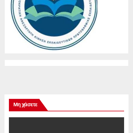
Μη χάσετε