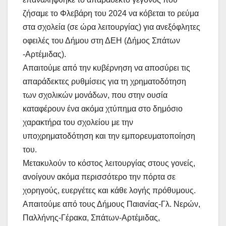
ζήσαμε το Φλεβάρη του 2024 να κόβεται το ρεύμα
στα σχολεία (σε ώρα λειτουργίας) για ανεξόφλητες
οφειλές του Δήμου στη ΔΕΗ (Δήμος Σπάτων
-Αρτέμιδας).
Απαιτούμε από την κυβέρνηση να αποσύρει τις
απαράδεκτες ρυθμίσεις για τη χρηματοδότηση
των σχολικών μονάδων, που στην ουσία
καταφέρουν ένα ακόμα χτύπημα στο δημόσιο
χαρακτήρα του σχολείου με την
υποχρηματοδότηση και την εμπορευματοποίηση
του.
Μετακυλούν το κόστος λειτουργίας στους γονείς,
ανοίγουν ακόμα περισσότερο την πόρτα σε
χορηγούς, ευεργέτες και κάθε λογής πρόθυμους.
Απαιτούμε από τους Δήμους Παιανίας-Γλ. Νερών,
Παλλήνης-Γέρακα, Σπάτων-Αρτέμιδας,