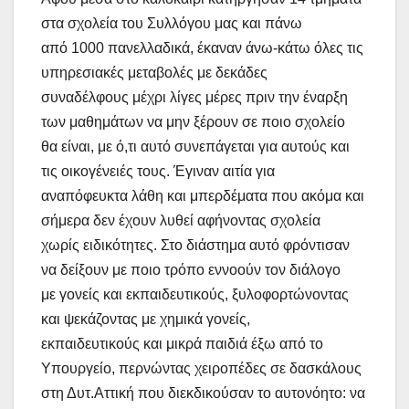
στα σχολεία του Συλλόγου μας και πάνω
από 1000 πανελλαδικά, έκαναν άνω-κάτω όλες τις
υπηρεσιακές μεταβολές με δεκάδες
συναδέλφους μέχρι λίγες μέρες πριν την έναρξη
των μαθημάτων να μην ξέρουν σε ποιο σχολείο
θα είναι, με ό,τι αυτό συνεπάγεται για αυτούς και
τις οικογένειές τους. Έγιναν αιτία για
αναπόφευκτα λάθη και μπερδέματα που ακόμα και
σήμερα δεν έχουν λυθεί αφήνοντας σχολεία
χωρίς ειδικότητες. Στο διάστημα αυτό φρόντισαν
να δείξουν με ποιο τρόπο εννοούν τον διάλογο
με γονείς και εκπαιδευτικούς, ξυλοφορτώνοντας
και ψεκάζοντας με χημικά γονείς,
εκπαιδευτικούς και μικρά παιδιά έξω από το
Υπουργείο, περνώντας χειροπέδες σε δασκάλους
στη Δυτ.Αττική που διεκδικούσαν το αυτονόητο: να