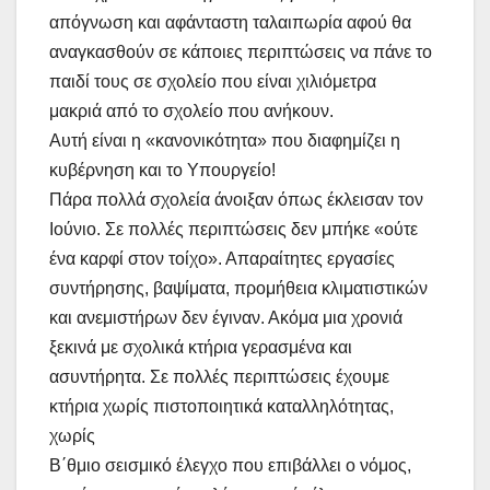
απόγνωση και αφάνταστη ταλαιπωρία αφού θα
αναγκασθούν σε κάποιες περιπτώσεις να πάνε το
παιδί τους σε σχολείο που είναι χιλιόμετρα
μακριά από το σχολείο που ανήκουν.
Αυτή είναι η «κανονικότητα» που διαφημίζει η
κυβέρνηση και το Υπουργείο!
Πάρα πολλά σχολεία άνοιξαν όπως έκλεισαν τον
Ιούνιο. Σε πολλές περιπτώσεις δεν μπήκε «ούτε
ένα καρφί στον τοίχο». Απαραίτητες εργασίες
συντήρησης, βαψίματα, προμήθεια κλιματιστικών
και ανεμιστήρων δεν έγιναν. Ακόμα μια χρονιά
ξεκινά με σχολικά κτήρια γερασμένα και
ασυντήρητα. Σε πολλές περιπτώσεις έχουμε
κτήρια χωρίς πιστοποιητικά καταλληλότητας,
χωρίς
Β΄θμιο σεισμικό έλεγχο που επιβάλλει ο νόμος,