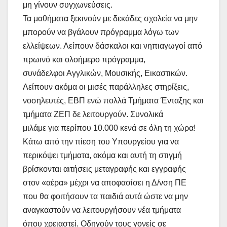
μη γίνουν συγχωνεύσεις.
Τα μαθήματα ξεκινούν με δεκάδες σχολεία να μην
μπορούν να βγάλουν πρόγραμμα λόγω των
ελλείψεων. Λείπουν δάσκαλοι και νηπιαγωγοί από
πρωινό και ολοήμερο πρόγραμμα,
συνάδελφοι Αγγλικών, Μουσικής, Εικαστικών.
Λείπουν ακόμα οι μισές παράλληλες στηρίξεις,
νοσηλευτές, ΕΒΠ ενώ πολλά Τμήματα Ένταξης και
τμήματα ΖΕΠ δε λειτουργούν. Συνολικά
μιλάμε για περίπου 10.000 κενά σε όλη τη χώρα!
Κάτω από την πίεση του Υπουργείου για να
περικόψει τμήματα, ακόμα και αυτή τη στιγμή
βρίσκονται αιτήσεις μεταγραφής και εγγραφής
στον «αέρα» μέχρι να αποφασίσει η Δ/νση ΠΕ
που θα φοιτήσουν τα παιδιά αυτά ώστε να μην
αναγκαστούν να λειτουργήσουν νέα τμήματα
όπου χρειαστεί. Οδηγούν τους γονείς σε