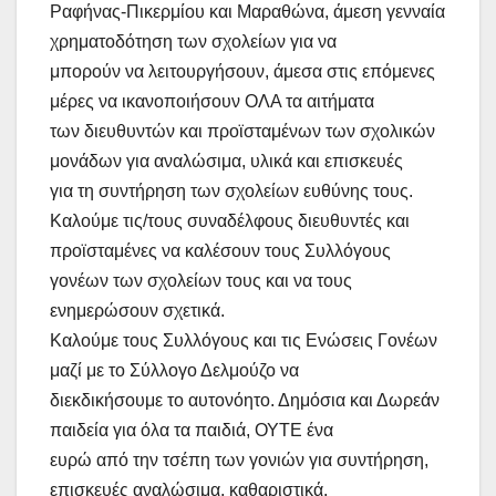
Ραφήνας-Πικερμίου και Μαραθώνα, άμεση γενναία
χρηματοδότηση των σχολείων για να
μπορούν να λειτουργήσουν, άμεσα στις επόμενες
μέρες να ικανοποιήσουν ΟΛΑ τα αιτήματα
των διευθυντών και προϊσταμένων των σχολικών
μονάδων για αναλώσιμα, υλικά και επισκευές
για τη συντήρηση των σχολείων ευθύνης τους.
Καλούμε τις/τους συναδέλφους διευθυντές και
προϊσταμένες να καλέσουν τους Συλλόγους
γονέων των σχολείων τους και να τους
ενημερώσουν σχετικά.
Καλούμε τους Συλλόγους και τις Ενώσεις Γονέων
μαζί με το Σύλλογο Δελμούζο να
διεκδικήσουμε το αυτονόητο. Δημόσια και Δωρεάν
παιδεία για όλα τα παιδιά, ΟΥΤΕ ένα
ευρώ από την τσέπη των γονιών για συντήρηση,
επισκευές αναλώσιμα, καθαριστικά.