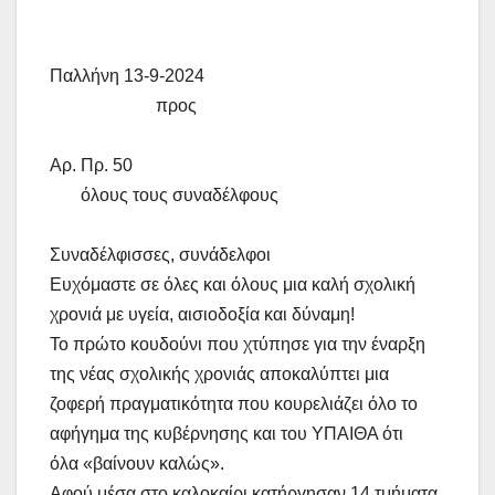
Παλλήνη 13-9-2024
προς
Αρ. Πρ. 50
όλους τους συναδέλφους
Συναδέλφισσες, συνάδελφοι
Ευχόμαστε σε όλες και όλους μια καλή σχολική
χρονιά με υγεία, αισιοδοξία και δύναμη!
Το πρώτο κουδούνι που χτύπησε για την έναρξη
της νέας σχολικής χρονιάς αποκαλύπτει μια
ζοφερή πραγματικότητα που κουρελιάζει όλο το
αφήγημα της κυβέρνησης και του ΥΠΑΙΘΑ ότι
όλα «βαίνουν καλώς».
Αφού μέσα στο καλοκαίρι κατήργησαν 14 τμήματα