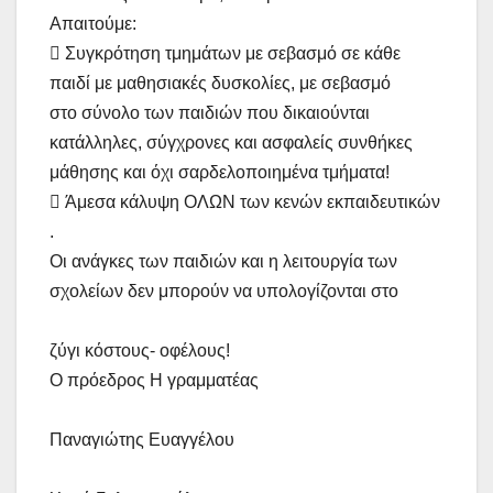
Απαιτούμε:
 Συγκρότηση τμημάτων με σεβασμό σε κάθε
παιδί με μαθησιακές δυσκολίες, με σεβασμό
στο σύνολο των παιδιών που δικαιούνται
κατάλληλες, σύγχρονες και ασφαλείς συνθήκες
μάθησης και όχι σαρδελοποιημένα τμήματα!
 Άμεσα κάλυψη ΟΛΩΝ των κενών εκπαιδευτικών
.
Οι ανάγκες των παιδιών και η λειτουργία των
σχολείων δεν μπορούν να υπολογίζονται στο
ζύγι κόστους- οφέλους!
Ο πρόεδρος Η γραμματέας
Παναγιώτης Ευαγγέλου