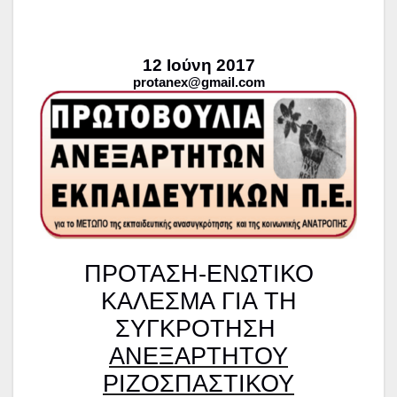
12 Ιούνη 2017
protanex
@
gmail
.
com
ΠΡΟΤΑΣΗ-ΕΝΩΤΙΚΟ
ΚΑΛΕΣΜΑ ΓΙΑ ΤΗ
ΣΥΓΚΡΟΤΗΣΗ
ΑΝΕΞΑΡΤΗΤΟΥ
ΡΙΖΟΣΠΑΣΤΙΚΟΥ