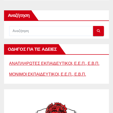
Αναζήτηση
ΟΔΗΓΟΣ ΓΙΑ ΤΙΣ ΑΔΕΙΕΣ
ΑΝΑΠΛΗΡΩΤΕΣ ΕΚΠΑΙΔΕΥΤΙΚΟΙ, Ε.Ε.Π., Ε.Β.Π.
ΜΟΝΙΜΟΙ ΕΚΠΑΙΔΕΥΤΙΚΟΙ, Ε.Ε.Π., Ε.Β.Π.