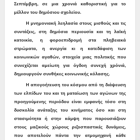
Σεπτέμβρη, σε μια χρονιά καθοριστική για το
μέλλον του δημόσιου σχολείου.
Η μνημονιακή λεηλασία στους μισθούς και τις
συντάξεις, στη δημόσια περιουσία και τη λαϊκή
κατοικία, η φοροεπιδρομή στα πληβειακά
στρώματα, η ανεργία κι η κατεδάφιση των
κοινωνικών αγαθών, στοιχεία μιας πολιτικής που
συνεχίζεται αμείωτη για όγδοη συνεχή χρόνιά,
δημιουργούν συνθήκες κοινωνικής κόλασης.
Η απογοήτευση του κόσμου από τη διάψευση
των ελπίδων του και τη ματαίωση των αγώνων της
προηγούμενης περιόδου είναι εμφανής τόσο στη
δυσκολία ανάταξης του κινήματος όσο και στη
στασιμότητα ή στην κάμψη που παρουσιάζουν
στους μαζικούς χώρους ριζοσπαστικές δυνάμεις,
που αποτελούν πάντα την ατμομηχανή κάθε