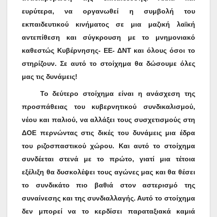
ευρύτερα, να οργανωθεί η συμβολή του
εκπαιδευτικού κινήματος σε μια μαζική λαϊκή
αντεπίθεση και σύγκρουση με το μνημονιακό
καθεστώς Κυβέρνησης- ΕΕ- ΔΝΤ και όλους όσοι το
στηρίζουν. Σε αυτό το στοίχημα θα δώσουμε όλες
μας τις δυνάμεις!
Το δεύτερο στοίχημα είναι η ανάσχεση της
προσπάθειας του κυβερνητικού συνδικαλισμού,
νέου και παλιού, να αλλάξει τους συσχετισμούς στη
ΔΟΕ περνώντας στις δικές του δυνάμεις μια έδρα
του ριζοσπαστικού χώρου. Και αυτό το στοίχημα
συνδέεται στενά με το πρώτο, γιατί μια τέτοια
εξέλιξη θα δυσκολέψει τους αγώνες μας και θα θέσει
το συνδικάτο πιο βαθιά στον αστερισμό της
συναίνεσης και της συνδιαλλαγής. Αυτό το στοίχημα
δεν μπορεί να το κερδίσει παραταξιακά καμιά