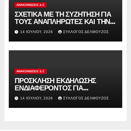
ΑΝΑΚΟΙΝΏΣΕΙΣ Δ.Σ.
ΣΧΕΤΙΚΑ ΜΕ ΤΗ ΣΥΖΗΤΗΣΗ ΓΙΑ
ΤΟΥΣ ΑΝΑΠΛΗΡΩΤΕΣ ΚΑΙ ΤΗΝ
ΠΑΡΑΠΟΜΠΗ ΤΗΣ ΕΛΛΑΔΑΣ
14 ΙΟΥΛΊΟΥ, 2026
ΣΎΛΛΟΓΟΣ ΔΕΛΜΟΎΖΟΣ
ΣΤΟ ΕΥΡΩΠΑΪΚΟ ΔΙΚΑΣΤΗΡΙΟ
ΑΝΑΚΟΙΝΏΣΕΙΣ Δ.Σ.
ΠΡΟΣΚΛΗΣΗ ΕΚΔΗΛΩΣΗΣ
ΕΝΔΙΑΦΕΡΟΝΤΟΣ ΓΙΑ
ΚΑΤΑΣΚΗΝΩΣΕΙΣ ΔΟΕ
14 ΙΟΥΛΊΟΥ, 2026
ΣΎΛΛΟΓΟΣ ΔΕΛΜΟΎΖΟΣ