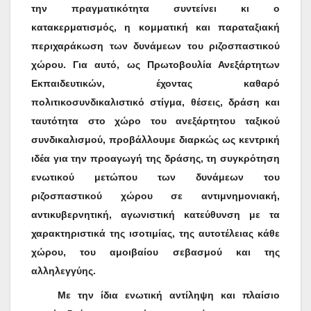
την πραγματικότητα συντείνει κι ο
κατακερματισμός, η κομματική και παραταξιακή
περιχαράκωση των δυνάμεων του ριζοσπαστικού
χώρου. Για αυτό, ως Πρωτοβουλία Ανεξάρτητων
Εκπαιδευτικών, έχοντας καθαρό
πολιτικοσυνδικαλιστικό στίγμα, θέσεις, δράση και
ταυτότητα στο χώρο του ανεξάρτητου ταξικού
συνδικαλισμού, προβάλλουμε διαρκώς ως κεντρική
ιδέα για την προαγωγή της δράσης,
τη συγκρότηση
ενωτικού μετώπου των δυνάμεων του
ριζοσπαστικού χώρου σε αντιμνημονιακή,
αντικυβερνητική, αγωνιστική κατεύθυνση με τα
χαρακτηριστικά της ισοτιμίας, της αυτοτέλειας κάθε
χώρου, του αμοιβαίου σεβασμού και της
αλληλεγγύης.
Με την ίδια ενωτική αντίληψη και πλαίσιο