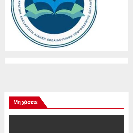
Μη χάσετε