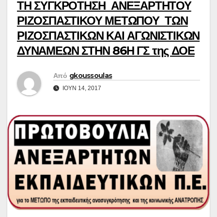
ΤΗ ΣΥΓΚΡΟΤΗΣΗ ΑΝΕΞΑΡΤΗΤΟΥ
ΡΙΖΟΣΠΑΣΤΙΚΟΥ ΜΕΤΩΠΟΥ ΤΩΝ
ΡΙΖΟΣΠΑΣΤΙΚΩΝ ΚΑΙ ΑΓΩΝΙΣΤΙΚΩΝ
ΔΥΝΑΜΕΩΝ ΣΤΗΝ 86Η ΓΣ της ΔΟΕ
Από
gkoussoulas
ΙΟΎΝ 14, 2017