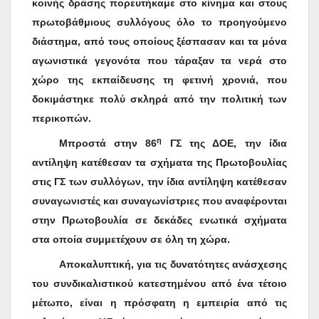
κοινής δράσης πορευτήκαμε στο κίνημα και στους
πρωτοβάθμιους συλλόγους όλο το προηγούμενο
διάστημα, από τους οποίους ξέσπασαν και τα μόνα
αγωνιστικά γεγονότα που τάραξαν τα νερά στο
χώρο της εκπαίδευσης τη φετινή χρονιά, που
δοκιμάστηκε πολύ σκληρά από την πολιτική των
περικοπών.
η
Μπροστά στην 86
ΓΣ της ΔΟΕ, την ίδια
αντίληψη κατέθεσαν τα σχήματα της Πρωτοβουλίας
στις ΓΣ των συλλόγων, την ίδια αντίληψη κατέθεσαν
συναγωνιστές και συναγωνίστριες που αναφέρονται
στην Πρωτοβουλία σε δεκάδες ενωτικά σχήματα
στα οποία συμμετέχουν σε όλη τη χώρα.
Αποκαλυπτική, για τις δυνατότητες ανάσχεσης
του συνδικαλιστικού κατεστημένου από ένα τέτοιο
μέτωπο, είναι η πρόσφατη η εμπειρία από τις