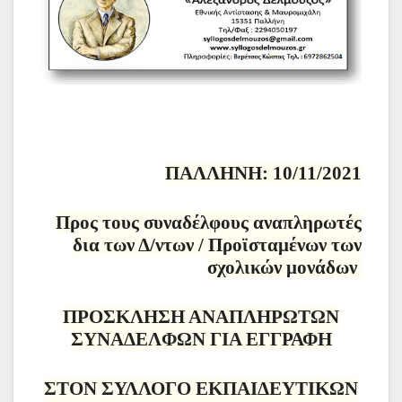
ΠΑΛΛΗΝΗ: 10/11/2021
Προς τους συναδέλφους αναπληρωτές
δια των Δ/ντων / Προϊσταμένων των
σχολικών μονάδων
ΠΡΟΣΚΛΗΣΗ ΑΝΑΠΛΗΡΩΤΩΝ
ΣΥΝΑΔΕΛΦΩΝ ΓΙΑ ΕΓΓΡΑΦΗ
ΣΤΟΝ ΣΥΛΛΟΓΟ ΕΚΠΑΙΔΕΥΤΙΚΩΝ