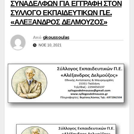
ΣΥΝΑΔΕΛΦΩΝ ΓΙΑ ΕΓΓΡΑΦΗ ΣΤΟΝ
ΣΥΛΛΟΓΟ ΕΚΠΑΙΔΕΥΤΙΚΩΝ Π.Ε.
«ΑΛΕΞΑΝΔΡΟΣ ΔΕΛΜΟΥΖΟΣ»
Από
gkoussoulas
ΝΟΈ 10, 2021