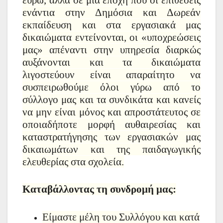
ενάντια στην Δημόσια και Δωρεάν
εκπαίδευση και στα εργασιακά μας
δικαιώματα εντείνονται, οι «υποχρεώσεις
μας» απέναντι στην υπηρεσία διαρκώς
αυξάνονται και τα δικαιώματα
λιγοστεύουν
είναι απαραίτητο να
συσπειρωθούμε όλοι γύρω από το
σύλλογο μας και τα συνδικάτα και κανείς
να μην είναι μόνος και απροστάτευτος σε
οποιαδήποτε μορφή αυθαιρεσίας και
καταστρατήγησης των εργασιακών μας
δικαιωμάτων και της παιδαγωγικής
ελευθερίας στα σχολεία.
Καταβάλλοντας τη συνδρομή μας:
Είμαστε μέλη του Συλλόγου και κατά