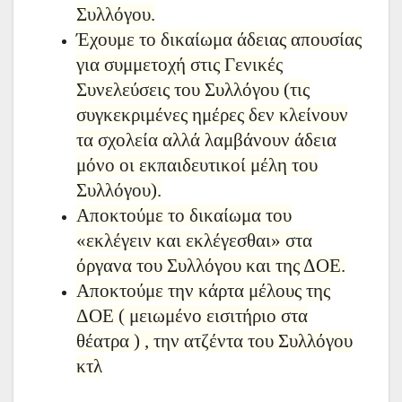
Συλλόγου.
Έχουμε το δικαίωμα άδειας απουσίας
για συμμετοχή στις Γενικές
Συνελεύσεις του Συλλόγου (τις
συγκεκριμένες ημέρες δεν κλείνουν
τα σχολεία αλλά λαμβάνουν άδεια
μόνο οι εκπαιδευτικοί μέλη του
Συλλόγου).
Αποκτούμε το δικαίωμα του
«εκλέγειν και εκλέγεσθαι» στα
όργανα του Συλλόγου και της ΔΟΕ.
Αποκτούμε την κάρτα μέλους της
ΔΟΕ
(
μειωμένο εισιτήριο στα
θέατρα ) , την ατζέντα του Συλλόγου
κτλ