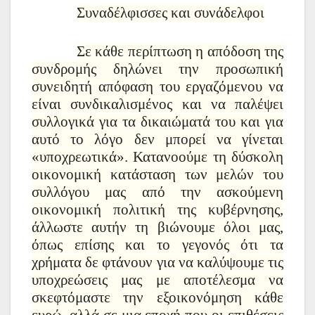
Συναδέλφισσες και συνάδελφοι
Σε κάθε περίπτωση η απόδοση της
συνδρομής δηλώνει την προσωπική
συνειδητή απόφαση του εργαζόμενου να
είναι συνδικαλισμένος και να παλέψει
συλλογικά για τα δικαιώματά του και για
αυτό το λόγο δεν μπορεί να γίνεται
«υποχρεωτικά». Κατανοούμε τη δύσκολη
οικονομική κατάσταση των μελών του
συλλόγου μας από την ασκούμενη
οικονομική πολιτική της κυβέρνησης,
άλλωστε αυτήν τη βιώνουμε όλοι μας,
όπως επίσης και το γεγονός ότι τα
χρήματα δε φτάνουν για να καλύψουμε τις
υποχρεώσεις μας με αποτέλεσμα να
σκεφτόμαστε την εξοικονόμηση κάθε
ευρώ, αλλά σε μια εποχή που οι επιθέσεις