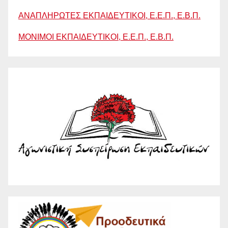
ΑΝΑΠΛΗΡΩΤΕΣ ΕΚΠΑΙΔΕΥΤΙΚΟΙ, Ε.Ε.Π., Ε.Β.Π.
ΜΟΝΙΜΟΙ ΕΚΠΑΙΔΕΥΤΙΚΟΙ, Ε.Ε.Π., Ε.Β.Π.