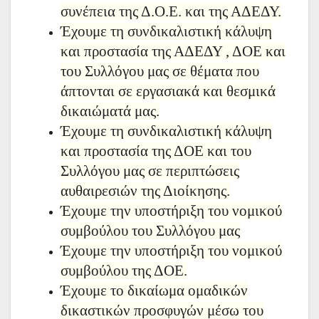
συνέπεια της Δ.Ο.Ε. και της ΑΔΕΔΥ.
Έχουμε τη συνδικαλιστική κάλυψη
και προστασία της ΑΔΕΔΥ , ΔΟΕ και
του Συλλόγου μας σε θέματα που
άπτονται σε εργασιακά και θεσμικά
δικαιώματά μας.
Έχουμε τη συνδικαλιστική κάλυψη
και προστασία της ΔΟΕ και του
Συλλόγου μας σε περιπτώσεις
αυθαιρεσιών της Διοίκησης.
Έχουμε την υποστήριξη του νομικού
συμβούλου του Συλλόγου μας
Έχουμε την υποστήριξη του νομικού
συμβούλου της ΔΟΕ.
Έχουμε το δικαίωμα ομαδικών
δικαστικών προσφυγών μέσω του