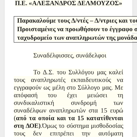
Π.Ε. «ΑΛΕΞΑΝΔΡΟΣ ΔΕΛΜΟΥΖΟΣ»
Παρακαλούμε τους Δ/ντές – Δ/ντριες και τ
Προισταμένες να προωθήσουν το έγγραφο σ
ταχυδρομείο των αναπληρωτών της μονάδα
Συναδέλφισσες, συνάδελφοι
Το Δ.Σ. του Συλλόγου μας καλεί
τους αναπληρωτές εκπαιδευτικούς να
εγγραφούν ως μέλη στο Σύλλογο μας. Με
απόφασή του έχει μειώσει τη
συνδικαλιστική συνδρομή των
συναδέλφων αναπληρωτών στα 15 ευρώ
(
από τα οποία και τα 15 κατατίθενται
στη ΔΟΕ)
.Όμως το σύστημα μισθοδοσίας
τους δεν επιτρέπει την αυτόματη