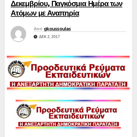
Δεκεμβρίου, Παγκόσμια Ημέρα των
Ατόμων με Αναπηρία
Από
gkoussoulas
ΔΕΚ 2, 2017