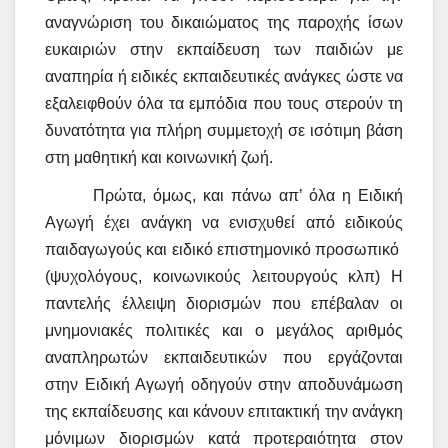
αναγνώριση του δικαιώματος της παροχής ίσων
ευκαιριών στην εκπαίδευση των παιδιών με
αναπηρία ή ειδικές εκπαιδευτικές ανάγκες ώστε να
εξαλειφθούν όλα τα εμπόδια που τους στερούν τη
δυνατότητα για πλήρη συμμετοχή σε ισότιμη βάση
στη μαθητική και κοινωνική ζωή.
Πρώτα, όμως, και πάνω απ’ όλα η Ειδική
Αγωγή έχει ανάγκη να ενισχυθεί από ειδικούς
παιδαγωγούς και ειδικό επιστημονικό προσωπικό
(ψυχολόγους, κοινωνικούς λειτουργούς κλπ) Η
παντελής έλλειψη διορισμών που επέβαλαν οι
μνημονιακές πολιτικές και ο μεγάλος αριθμός
αναπληρωτών εκπαιδευτικών που εργάζονται
στην Ειδική Αγωγή οδηγούν στην αποδυνάμωση
της εκπαίδευσης και κάνουν επιτακτική την ανάγκη
μόνιμων διορισμών κατά προτεραιότητα στον