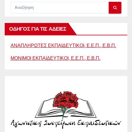
ΟΔΗΓΟΣ ΓΙΑ ΤΙΣ ΑΔΕΙΕΣ
ΑΝΑΠΛΗΡΩΤΕΣ ΕΚΠΑΙΔΕΥΤΙΚΟΙ, Ε.Ε.Π., Ε.Β.Π.
ΜΟΝΙΜΟΙ ΕΚΠΑΙΔΕΥΤΙΚΟΙ, Ε.Ε.Π., Ε.Β.Π.