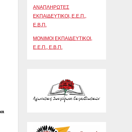
ΑΝΑΠΛΗΡΩΤΕΣ
ΕΚΠΑΙΔΕΥΤΙΚΟΙ, Ε.Ε.Π.,
Ε.Β.Π.
ΜΟΝΙΜΟΙ ΕΚΠΑΙΔΕΥΤΙΚΟΙ,
Ε.Ε.Π., Ε.Β.Π.
αι