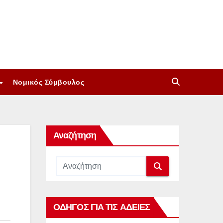
Νομικός Σύμβουλος
Αναζήτηση
ΟΔΗΓΟΣ ΓΙΑ ΤΙΣ ΑΔΕΙΕΣ