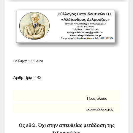
Παλλήνη: 10-5-2020
Αριθμ.Πρωτ.:
43
Προς όλους
τους συναδέλφους μας
Ως εδώ. Όχι στην απευθείας μετάδοση της