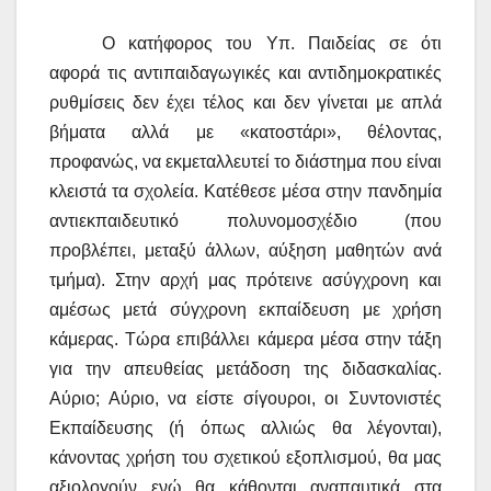
Ο κατήφορος του Υπ. Παιδείας σε ότι
αφορά τις αντιπαιδαγωγικές και αντιδημοκρατικές
ρυθμίσεις δεν έχει τέλος και δεν γίνεται με απλά
βήματα αλλά με «κατοστάρι», θέλοντας,
προφανώς, να εκμεταλλευτεί το διάστημα που είναι
κλειστά τα σχολεία. Κατέθεσε μέσα στην πανδημία
αντιεκπαιδευτικό πολυνομοσχέδιο (που
προβλέπει, μεταξύ άλλων, αύξηση μαθητών ανά
τμήμα). Στην αρχή μας πρότεινε ασύγχρονη και
αμέσως μετά σύγχρονη εκπαίδευση με χρήση
κάμερας. Τώρα επιβάλλει κάμερα μέσα στην τάξη
για την απευθείας μετάδοση της διδασκαλίας.
Αύριο; Αύριο, να είστε σίγουροι, οι Συντονιστές
Εκπαίδευσης (ή όπως αλλιώς θα λέγονται),
κάνοντας χρήση του σχετικού εξοπλισμού, θα μας
αξιολογούν ενώ θα κάθονται αναπαυτικά στα