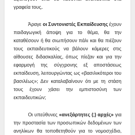
γραφεία τους
.
Άραγε
οι Συντονιστές Εκπαίδευσης
έχουν
παιδαγωγική άποψη για το θέμα, θα την
καταθέσουν ή θα σιωπήσουν πάλι και θα πιέζουν
τους εκπαιδευτικούς να βάλουν κάμερες στις
αίθουσες διδασκαλίας, όπως πίεζαν και για την
εφαρμογή της σύγχρονης εξ αποστάσεως
εκπαίδευση, λειτουργώντας ως «βασιλικότεροι του
βασιλέως»; Δεν καταλαβαίνουν ότι με τη στάση
τους έχουν χάσει την εμπιστοσύνη των
εκπαιδευτικών;
Οι υπεύθυνες
«ανεξάρτητες (;) αρχές»
για
την προστασία των προσωπικών δεδομένων των
ανηλίκων θα τοποθετηθούν για το νομοσχέδιο,