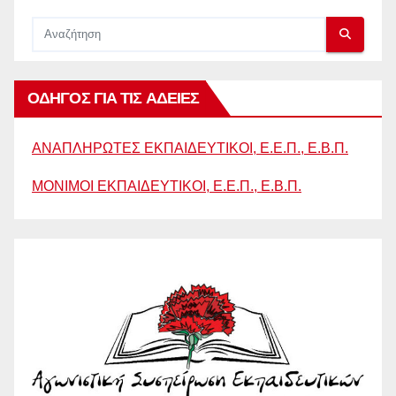
ΟΔΗΓΟΣ ΓΙΑ ΤΙΣ ΑΔΕΙΕΣ
ΑΝΑΠΛΗΡΩΤΕΣ ΕΚΠΑΙΔΕΥΤΙΚΟΙ, Ε.Ε.Π., Ε.Β.Π.
ΜΟΝΙΜΟΙ ΕΚΠΑΙΔΕΥΤΙΚΟΙ, Ε.Ε.Π., Ε.Β.Π.