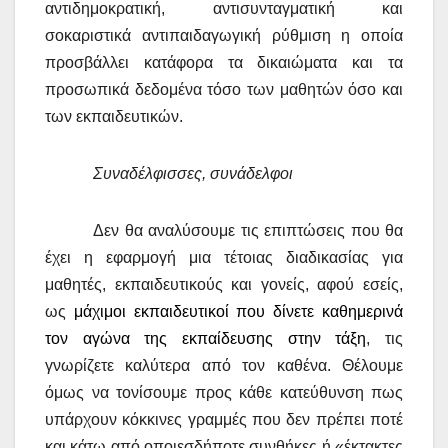
αντιδημοκρατική, αντισυνταγματική και
σοκαριστικά αντιπαιδαγωγική ρύθμιση η οποία
προσβάλλει κατάφορα τα δικαιώματα και τα
προσωπικά δεδομένα τόσο των μαθητών όσο και
των εκπαιδευτικών.
Συναδέλφισσες, συνάδελφοι
Δεν θα αναλύσουμε τις επιπτώσεις που θα
έχει η εφαρμογή μια τέτοιας διαδικασίας για
μαθητές, εκπαιδευτικούς και γονείς, αφού εσείς,
ως
μάχιμοι εκπαιδευτικοί που δίνετε καθημερινά
τον αγώνα της εκπαίδευσης στην τάξη
, τις
γνωρίζετε καλύτερα από τον καθένα. Θέλουμε
όμως να τονίσουμε προς κάθε κατεύθυνση πως
υπάρχουν κόκκινες γραμμές που δεν πρέπει ποτέ
και κάτω από οποιεσδήποτε συνθήκες ή «έκτακτες