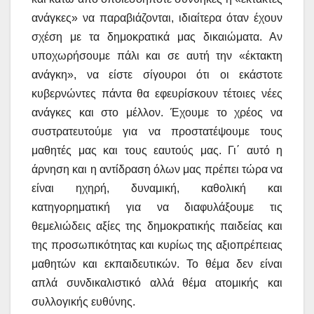
ανάγκες» να παραβιάζονται, ιδιαίτερα όταν έχουν
σχέση με τα δημοκρατικά μας δικαιώματα. Αν
υποχωρήσουμε πάλι και σε αυτή την «έκτακτη
ανάγκη», να είστε σίγουροι ότι οι εκάστοτε
κυβερνώντες πάντα θα εφευρίσκουν τέτοιες νέες
ανάγκες και στο μέλλον. Έχουμε το χρέος να
συστρατευτούμε για να προστατέψουμε τους
μαθητές μας και τους εαυτούς μας. Γι΄ αυτό η
άρνηση και η αντίδραση όλων μας πρέπει τώρα να
είναι ηχηρή, δυναμική, καθολική και
κατηγορηματική για να διαφυλάξουμε τις
θεμελιώδεις αξίες της δημοκρατικής παιδείας και
της προσωπικότητας και κυρίως της αξιοπρέπειας
μαθητών και εκπαιδευτικών. Το θέμα δεν είναι
απλά συνδικαλιστικό αλλά θέμα ατομικής και
συλλογικής ευθύνης.