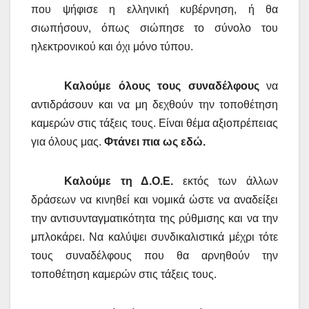
που ψήφισε η ελληνική κυβέρνηση, ή θα
σιωπήσουν, όπως σιώπησε το σύνολο του
ηλεκτρονικού και όχι μόνο τύπου.
Καλούμε όλους τους συναδέλφους
να
αντιδράσουν και να μη δεχθούν την τοποθέτηση
καμερών στις τάξεις τους. Είναι θέμα αξιοπρέπειας
για όλους μας.
Φτάνει πια ως εδώ.
Καλούμε τη Δ.Ο.Ε.
εκτός των άλλων
δράσεων να κινηθεί και νομικά ώστε να αναδείξει
την αντισυνταγματικότητα της ρύθμισης και να την
μπλοκάρει. Να καλύψει συνδικαλιστικά μέχρι τότε
τους συναδέλφους που θα αρνηθούν την
τοποθέτηση καμερών στις τάξεις τους.