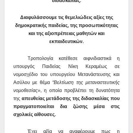
διδασκαλίας.
Διαφυλάσσουμε τις θεμελιώδεις αξίες της
δημοκρατικής παιδείας, της προσωπικότητας
και της αξιοπρέπειας μαθητών και
εκπαιδευτικών.
Τροπολογία κατέθεσε αιφνιδιαστικά η
υπουργός Παιδείας Νίκη Κεραμέως σε
νομοσχέδιο του υπουργείου Μετανάστευσης και
Ασύλου με θέμα
“Βελτίωση της μεταναστευτικής
νομοθεσίας»
, η οποία προβλέπει τη δυνατότητα
της
απευθείας μετάδοσης της διδασκαλίας που
πραγματοποιείται δια ζώσης μέσα στις
σχολικές αίθουσες.
Έχει αξία να αναφέρουμε πως η