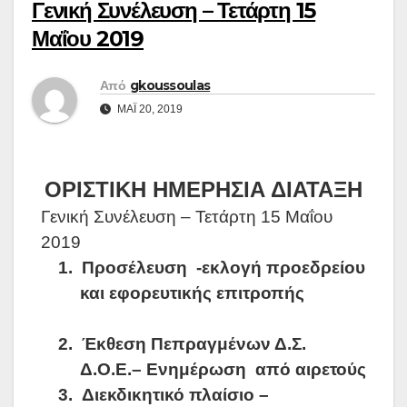
Γενική Συνέλευση – Τετάρτη 15
Μαΐου 2019
Από
gkoussoulas
ΜΆΙ 20, 2019
ΟΡΙΣΤΙΚΗ ΗΜΕΡΗΣΙΑ ΔΙΑΤΑΞΗ
Γενική Συνέλευση
–
Τετάρτη 15 Μαΐου
2019
1.
Προσέλευση
-εκλογή προεδρείου
και εφορευτικής επιτροπής
2.
Έκθεση Πεπραγμένων Δ.Σ.
Δ.Ο.Ε.– Ενημέρωση
από αιρετούς
3.
Διεκδικητικό πλαίσιο –