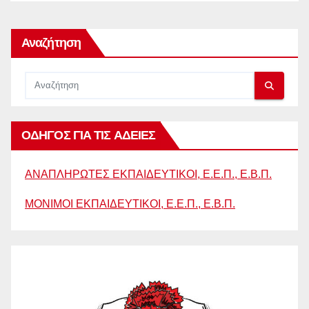
Αναζήτηση
ΟΔΗΓΟΣ ΓΙΑ ΤΙΣ ΑΔΕΙΕΣ
ΑΝΑΠΛΗΡΩΤΕΣ ΕΚΠΑΙΔΕΥΤΙΚΟΙ, Ε.Ε.Π., Ε.Β.Π.
ΜΟΝΙΜΟΙ ΕΚΠΑΙΔΕΥΤΙΚΟΙ, Ε.Ε.Π., Ε.Β.Π.