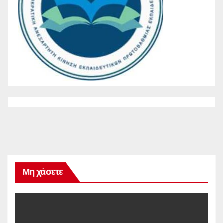
Μη χάσετε