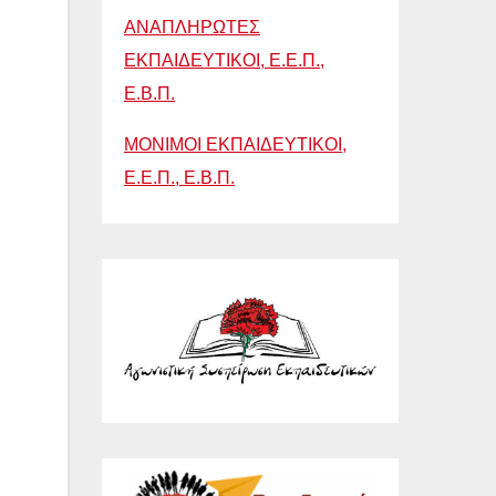
ΑΝΑΠΛΗΡΩΤΕΣ
ΕΚΠΑΙΔΕΥΤΙΚΟΙ, Ε.Ε.Π.,
Ε.Β.Π.
ΜΟΝΙΜΟΙ ΕΚΠΑΙΔΕΥΤΙΚΟΙ,
Ε.Ε.Π., Ε.Β.Π.