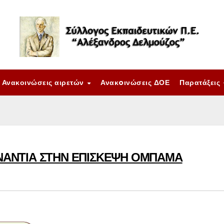
Ανακοινώσεις αιρετών
Ανακoινώσεις ΔΟΕ
Παρατάξεις
ΕΝΑΝΤΙΑ ΣΤΗΝ ΕΠΙΣΚΕΨΗ ΟΜΠΑΜΑ