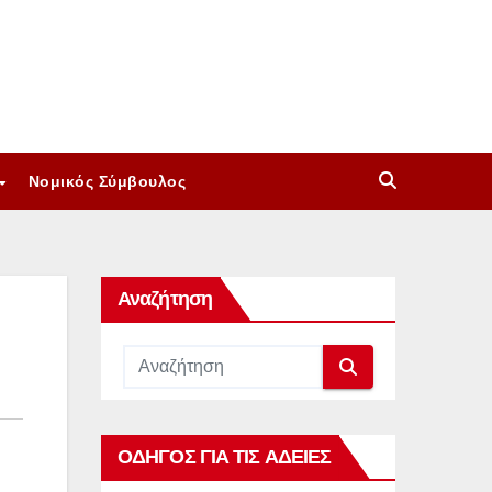
Νομικός Σύμβουλος
Αναζήτηση
ΟΔΗΓΟΣ ΓΙΑ ΤΙΣ ΑΔΕΙΕΣ