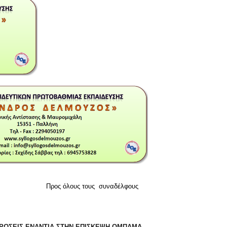
/11/2016
Προς όλους τους συναδέλφους
ΤΡΩΣΕΙΣ ΕΝΑΝΤΙΑ ΣΤΗΝ ΕΠΙΣΚΕΨΗ ΟΜΠΑΜΑ