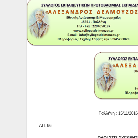
Παλλήνη : 15
ΑΠ: 96
ΟΛΟΙ ΣΤΙΣ ΣΥΓΚΕΝ