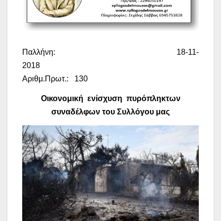
Παλλήνη: 18-11-
2018
Αριθμ.Πρωτ.:
130
Οικονομική ενίσχυση πυρόπληκτων
συναδέλφων του Συλλόγου μας