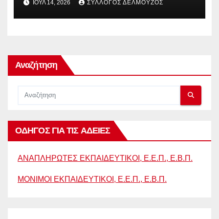
ΙΟΎΛ 14, 2026
ΣΎΛΛΟΓΟΣ ΔΕΛΜΟΎΖΟΣ
ΣΤΟ ΕΥΡΩΠΑΪΚΟ ΔΙΚΑΣΤΗΡΙΟ
Αναζήτηση
ΟΔΗΓΟΣ ΓΙΑ ΤΙΣ ΑΔΕΙΕΣ
ΑΝΑΠΛΗΡΩΤΕΣ ΕΚΠΑΙΔΕΥΤΙΚΟΙ, Ε.Ε.Π., Ε.Β.Π.
ΜΟΝΙΜΟΙ ΕΚΠΑΙΔΕΥΤΙΚΟΙ, Ε.Ε.Π., Ε.Β.Π.