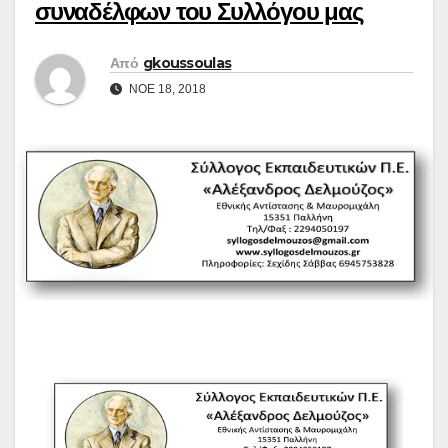
συναδέλφων του Συλλόγου μας
Από
gkoussoulas
ΝΟΈ 18, 2018