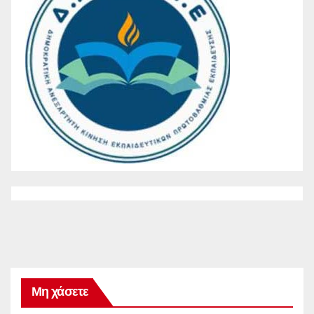
Μη χάσετε