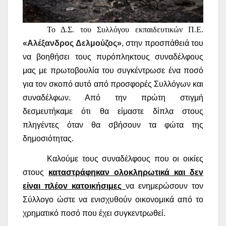
Το Δ.Σ. του Συλλόγου εκπαιδευτικών Π.Ε.
«Αλέξανδρος Δελμούζος»
, στην προσπάθειά του
να βοηθήσει τους πυρόπληκτους συναδέλφους
μας με πρωτοβουλία του συγκέντρωσε ένα ποσό
για τον σκοπό αυτό από προσφορές Συλλόγων και
συναδέλφων. Από την πρώτη στιγμή
δεσμευτήκαμε ότι θα είμαστε δίπλα στους
πληγέντες όταν θα σβήσουν τα φώτα της
δημοσιότητας.
Καλούμε τους συναδέλφους που οι οικίες
στους
καταστράφηκαν ολοκληρωτικά και δεν
είναι πλέον κατοικήσιμες
να ενημερώσουν τον
Σύλλογο ώστε να ενισχυθούν οικονομικά από το
χρηματικό ποσό που έχει συγκεντρωθεί.